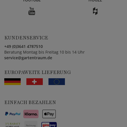
KUNDENSERVICE
+49 (0)3641 4787510
Beratung Montag bis Freitag 10 bis 14 Uhr
service@gartentraum.de
EUROPAWEITE LIEFERUNG
EINFACH BEZAHLEN