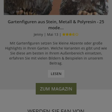
Gartenfiguren aus Stein, Metall & Polyresin - 25
mode...
Jenny | Mai 13 |
Mit Gartenfiguren setzen Sie kleine Akzente oder große
Highlights in Ihren Garten. Welche Varianten es gibt und wie
Sie diese am besten in Ihrem Außenbereich einsetzen,
erfahren Sie mit vielen Bildern & Beispielen in unserem
Beitrag.
LESEN
ZUM MAGAZIN
WERDEN SIE FAN VON