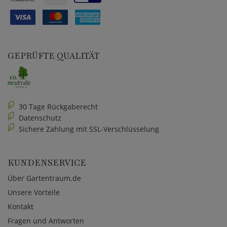
GEPRÜFTE QUALITÄT
30 Tage Rückgaberecht
Datenschutz
Sichere Zahlung mit SSL-Verschlüsselung
KUNDENSERVICE
Über Gartentraum.de
Unsere Vorteile
Kontakt
Fragen und Antworten