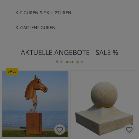
FIGUREN & SKULPTUREN
GARTENFIGUREN
AKTUELLE ANGEBOTE - SALE %
Alle anzeigen
SALE