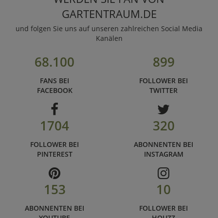
GARTENTRAUM.DE
und folgen Sie uns auf unseren zahlreichen Social Media
Kanälen
68.100
899
FANS BEI
FOLLOWER BEI
FACEBOOK
TWITTER
1704
320
FOLLOWER BEI
ABONNENTEN BEI
PINTEREST
INSTAGRAM
153
10
ABONNENTEN BEI
FOLLOWER BEI
YOUTUBE
HOUZZ