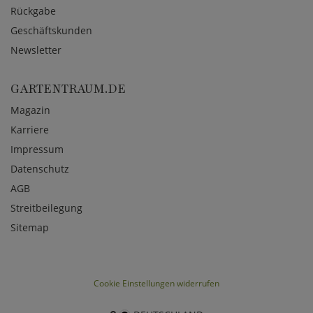
Rückgabe
Geschäftskunden
Newsletter
GARTENTRAUM.DE
Magazin
Karriere
Impressum
Datenschutz
AGB
Streitbeilegung
Sitemap
Cookie Einstellungen widerrufen