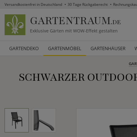
Versandkostenfrei in Deutschland
30 Tage Rückgaberecht
Rechnungska
GARTENTRAUM
.DE
Exklusive Gärten mit WOW-Effekt gestalten
GARTENDEKO
GARTENMÖBEL
GARTENHÄUSER
GAR
SCHWARZER OUTDOOR