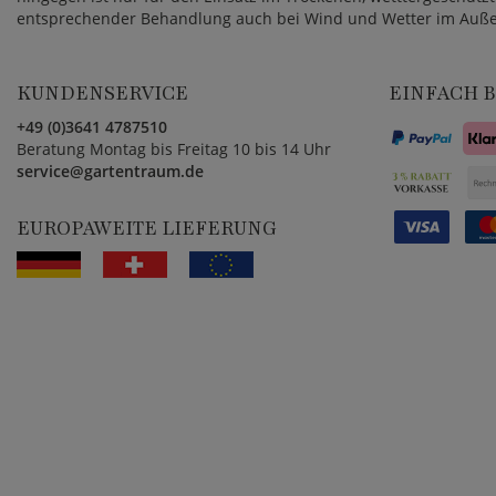
entsprechender Behandlung auch bei Wind und Wetter im Auße
KUNDENSERVICE
EINFACH 
+49 (0)3641 4787510
Beratung Montag bis Freitag 10 bis 14 Uhr
service@gartentraum.de
EUROPAWEITE LIEFERUNG