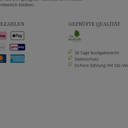
nbereich bleiben.
BEZAHLEN
GEPRÜFTE QUALITÄT
30 Tage Rückgaberecht
Datenschutz
Sichere Zahlung mit SSL-Ve