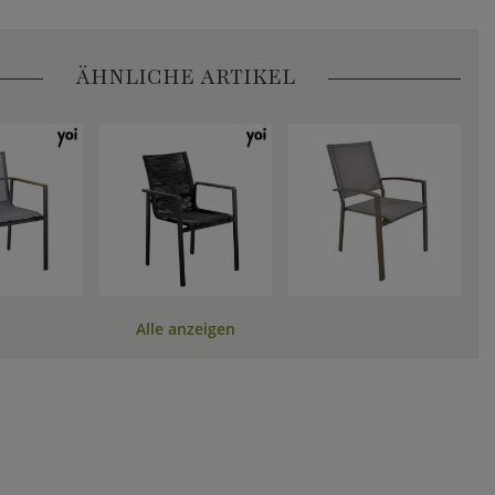
ÄHNLICHE ARTIKEL
Alle anzeigen