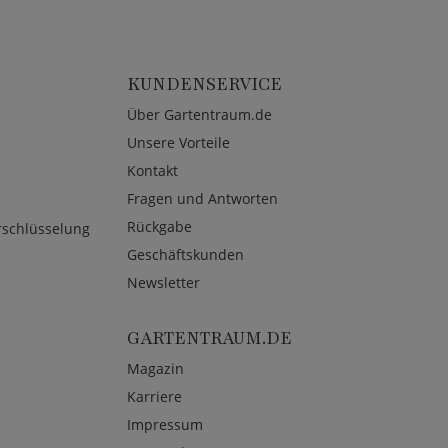
KUNDENSERVICE
Über Gartentraum.de
Unsere Vorteile
Kontakt
Fragen und Antworten
Rückgabe
rschlüsselung
Geschäftskunden
Newsletter
GARTENTRAUM.DE
Magazin
Karriere
Impressum