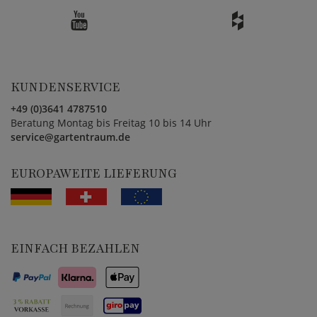
KUNDENSERVICE
+49 (0)3641 4787510
Beratung Montag bis Freitag 10 bis 14 Uhr
service@gartentraum.de
EUROPAWEITE LIEFERUNG
EINFACH BEZAHLEN