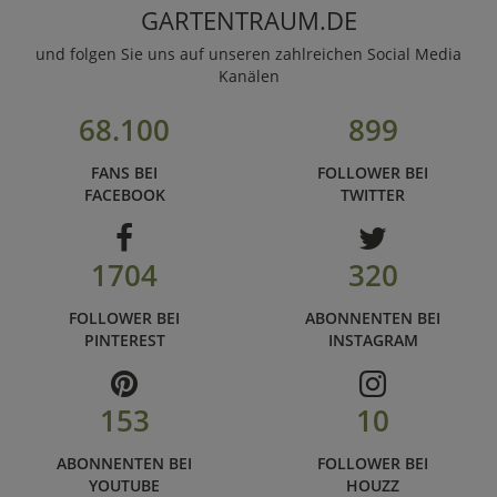
GARTENTRAUM.DE
und folgen Sie uns auf unseren zahlreichen Social Media
Kanälen
68.100
899
FANS BEI
FOLLOWER BEI
FACEBOOK
TWITTER
1704
320
FOLLOWER BEI
ABONNENTEN BEI
PINTEREST
INSTAGRAM
153
10
ABONNENTEN BEI
FOLLOWER BEI
YOUTUBE
HOUZZ