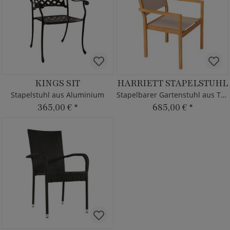
KINGS SIT
HARRIETT STAPELSTUHL
Stapelstuhl aus Aluminium
Stapelbarer Gartenstuhl aus Teakholz
365,00 €
*
685,00 €
*