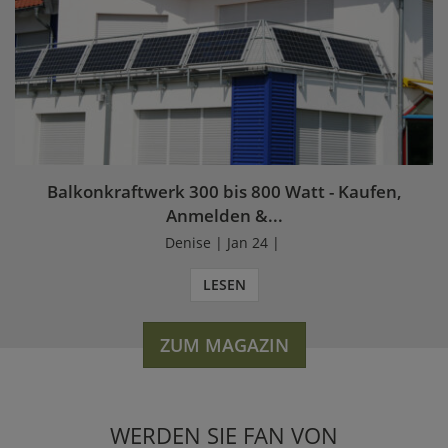
Balkonkraftwerk 300 bis 800 Watt - Kaufen,
Anmelden &...
Denise | Jan 24 |
LESEN
ZUM MAGAZIN
WERDEN SIE FAN VON