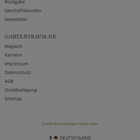
Rückgabe
Geschäftskunden
Newsletter
GARTENTRAUM.DE
Magazin
Karriere
Impressum
Datenschutz
AGB
Streitbeilegung
Sitemap
Cookie Einstellungen widerrufen
DEUTSCHLAND