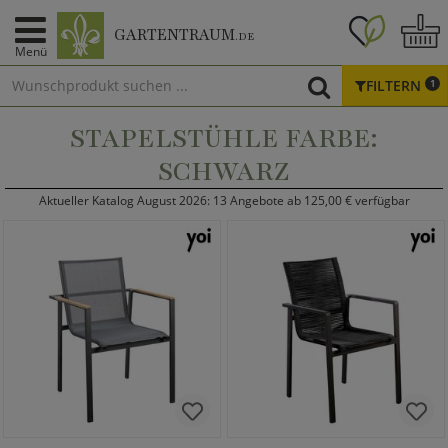
GARTENTRAUM
.DE
Menü
FILTERN
1
STAPELSTÜHLE FARBE:
SCHWARZ
Aktueller Katalog August 2026: 13 Angebote ab 125,00 € verfügbar