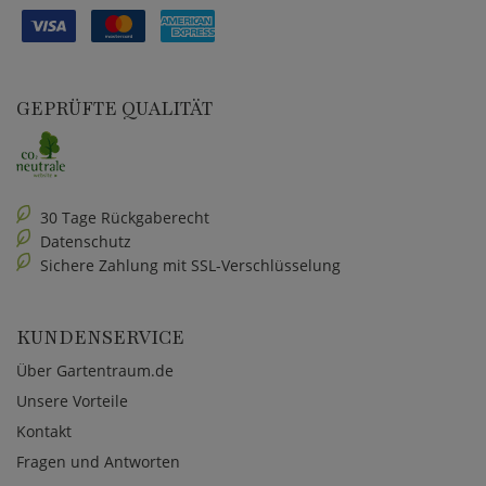
GEPRÜFTE QUALITÄT
30 Tage Rückgaberecht
Datenschutz
Sichere Zahlung mit SSL-Verschlüsselung
KUNDENSERVICE
Über Gartentraum.de
Unsere Vorteile
Kontakt
Fragen und Antworten