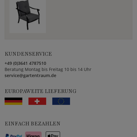
KUNDENSERVICE
+49 (0)3641 4787510
Beratung Montag bis Freitag 10 bis 14 Uhr
service@gartentraum.de
EUROPAWEITE LIEFERUNG
EINFACH BEZAHLEN