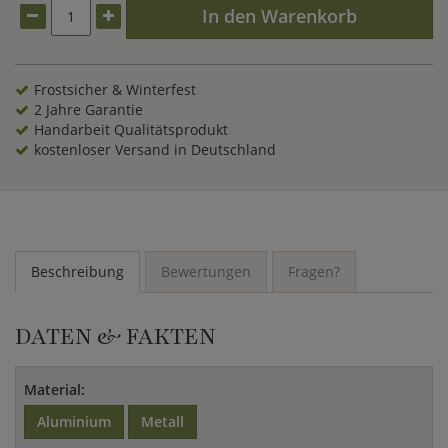
In den Warenkorb
Frostsicher & Winterfest
2 Jahre Garantie
Handarbeit Qualitätsprodukt
kostenloser Versand in Deutschland
Beschreibung
Bewertungen
Fragen?
DATEN & FAKTEN
Material:
Aluminium
Metall