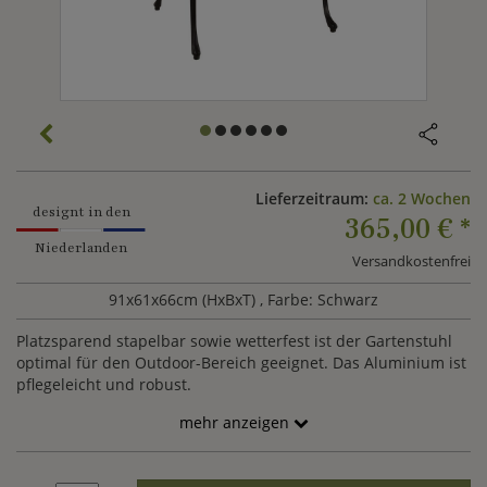
Lieferzeitraum:
ca. 2 Wochen
designt in den
365,00 €
*
Niederlanden
Versandkostenfrei
91x61x66cm (HxBxT)
, Farbe: Schwarz
Platzsparend stapelbar sowie wetterfest ist der Gartenstuhl
optimal für den Outdoor-Bereich geeignet. Das Aluminium ist
pflegeleicht und robust.
mehr anzeigen