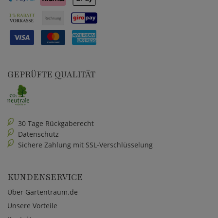
GEPRÜFTE QUALITÄT
30 Tage Rückgaberecht
Datenschutz
Sichere Zahlung mit SSL-Verschlüsselung
KUNDENSERVICE
Über Gartentraum.de
Unsere Vorteile