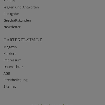
Kontakt
Fragen und Antworten
Rückgabe
Geschäftskunden
Newsletter
GARTENTRAUM.DE
Magazin
Karriere
Impressum
Datenschutz
AGB
Streitbeilegung
Sitemap