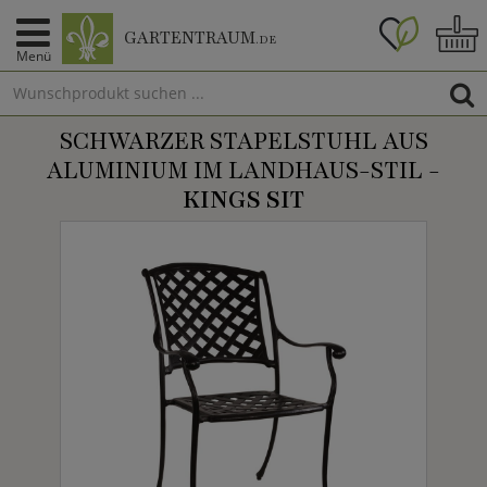
GARTENTRAUM
.DE
Menü
SCHWARZER STAPELSTUHL AUS
ALUMINIUM IM LANDHAUS-STIL -
KINGS SIT