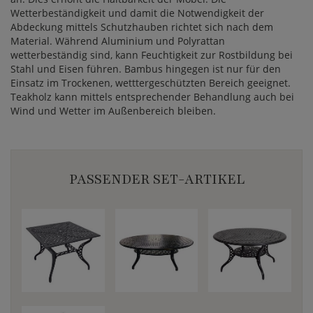
Wetterbeständigkeit und damit die Notwendigkeit der
Abdeckung mittels Schutzhauben richtet sich nach dem
Material. Während Aluminium und Polyrattan
wetterbeständig sind, kann Feuchtigkeit zur Rostbildung bei
Stahl und Eisen führen. Bambus hingegen ist nur für den
Einsatz im Trockenen, wetttergeschützten Bereich geeignet.
Teakholz kann mittels entsprechender Behandlung auch bei
Wind und Wetter im Außenbereich bleiben.
PASSENDER SET-ARTIKEL