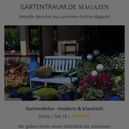
GARTENTRAUM.DE
MAGAZIN
Aktuelle Berichte aus unserem Online-Magazin
Gartendeko - modern & klassisch
Jenny | Feb 18 |
Wir geben Ihnen einen Überblick der schönsten