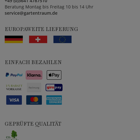
+49 (0)3641 4787510
Beratung Montag bis Freitag 10 bis 14 Uhr
service@gartentraum.de
EUROPAWEITE LIEFERUNG
EINFACH BEZAHLEN
GEPRÜFTE QUALITÄT