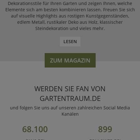
Dekorationsstile für Ihren Garten und zeigen Ihnen, welche
Elemente sich am besten kombinieren lassen. Freuen Sie sich
auf visuelle Highlights aus rostigen Kunstgegenständen,
edlem Metall, rustikaler Deko aus Holz, klassischer
Steindekoration und vieles mehr.
LESEN
ZUM MAGAZIN
WERDEN SIE FAN VON
GARTENTRAUM.DE
und folgen Sie uns auf unseren zahlreichen Social Media
Kanälen
68.100
899