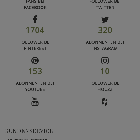
FANS BEI
FOLLOWER BEI
FACEBOOK
TWITTER
1704
320
FOLLOWER BEI
ABONNENTEN BEI
PINTEREST
INSTAGRAM
153
10
ABONNENTEN BEI
FOLLOWER BEI
YOUTUBE
HOUZZ
KUNDENSERVICE