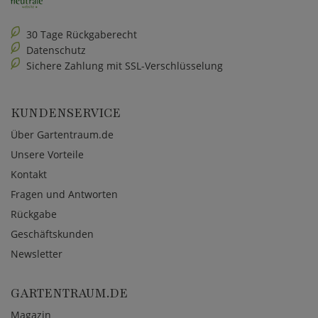
30 Tage Rückgaberecht
Datenschutz
Sichere Zahlung mit SSL-Verschlüsselung
KUNDENSERVICE
Über Gartentraum.de
Unsere Vorteile
Kontakt
Fragen und Antworten
Rückgabe
Geschäftskunden
Newsletter
GARTENTRAUM.DE
Magazin