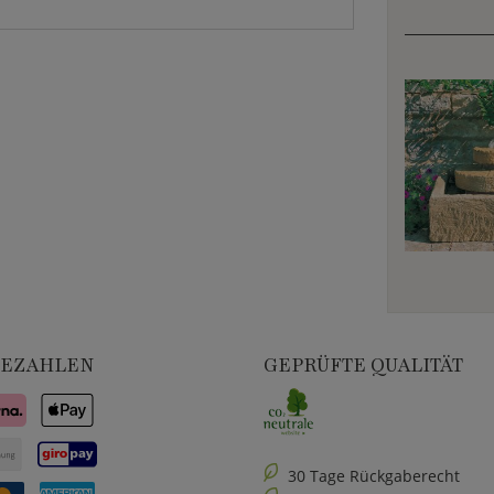
BEZAHLEN
GEPRÜFTE QUALITÄT
30 Tage Rückgaberecht