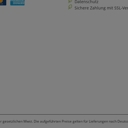
Datenschutz
Sichere Zahlung mit SSL-Ve
er gesetzlichen Mwst. Die aufgeführten Preise gelten für Lieferungen nach Deuts