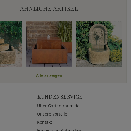
ÄHNLICHE ARTIKEL
Alle anzeigen
KUNDENSERVICE
Über Gartentraum.de
Unsere Vorteile
Kontakt
Fragen und Antworten