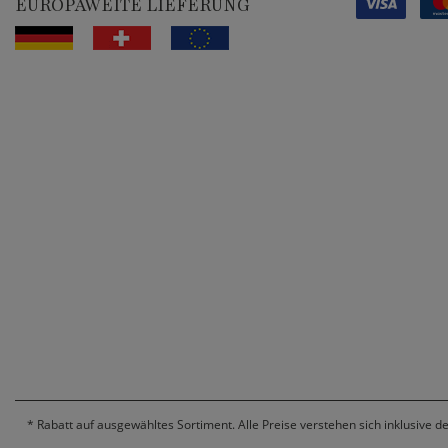
EUROPAWEITE LIEFERUNG
*
Rabatt auf ausgewähltes Sortiment. Alle Preise verstehen sich inklusive d