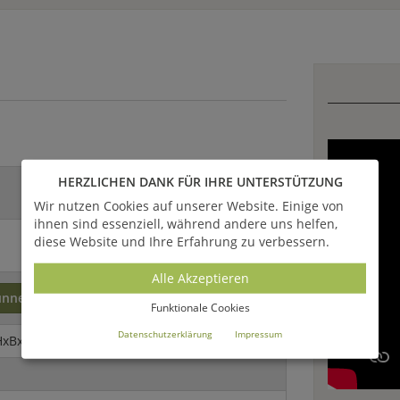
HERZLICHEN DANK FÜR IHRE UNTERSTÜTZUNG
Wir nutzen Cookies auf unserer Website. Einige von
ihnen sind essenziell, während andere uns helfen,
diese Website und Ihre Erfahrung zu verbessern.
Alle Akzeptieren
unnenschnitzerei
Funktionale Cookies
Datenschutzerklärung
Impressum
HxBxDm)