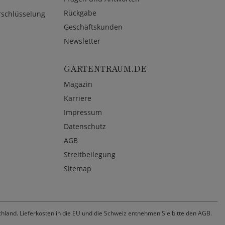
Rückgabe
rschlüsselung
Geschäftskunden
Newsletter
GARTENTRAUM.DE
Magazin
Karriere
Impressum
Datenschutz
AGB
Streitbeilegung
Sitemap
chland. Lieferkosten in die EU und die Schweiz entnehmen Sie bitte den AGB.