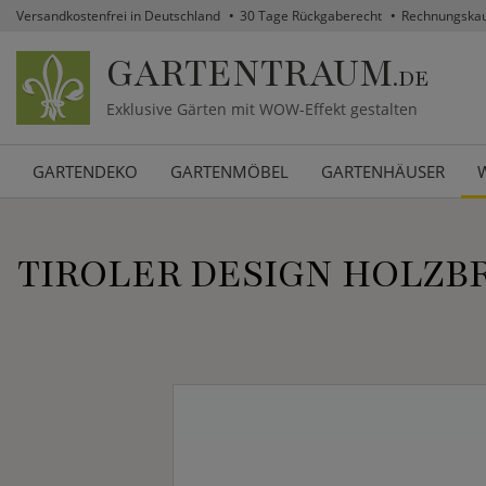
Versandkostenfrei in Deutschland
30 Tage Rückgaberecht
Rechnungska
GARTENTRAUM
.DE
Exklusive Gärten mit WOW-Effekt gestalten
GARTENDEKO
GARTENMÖBEL
GARTENHÄUSER
TIROLER DESIGN HOLZB