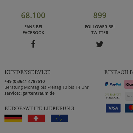
68.100
899
FANS BEI
FOLLOWER BEI
FACEBOOK
TWITTER
KUNDENSERVICE
EINFACH 
+49 (0)3641 4787510
Beratung Montag bis Freitag 10 bis 14 Uhr
service@gartentraum.de
EUROPAWEITE LIEFERUNG