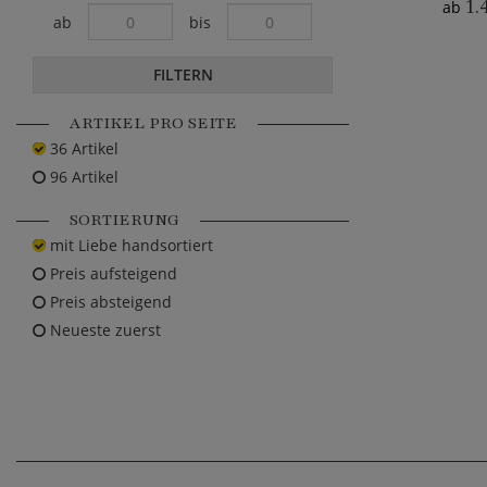
1.
ab
ab
bis
FILTERN
ARTIKEL PRO SEITE
36 Artikel
96 Artikel
SORTIERUNG
mit Liebe handsortiert
Preis aufsteigend
Preis absteigend
Neueste zuerst