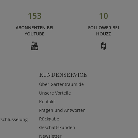
153
10
ABONNENTEN BEI
FOLLOWER BEI
YOUTUBE
HOUZZ
KUNDENSERVICE
Über Gartentraum.de
Unsere Vorteile
Kontakt
Fragen und Antworten
Rückgabe
rschlüsselung
Geschäftskunden
Newsletter