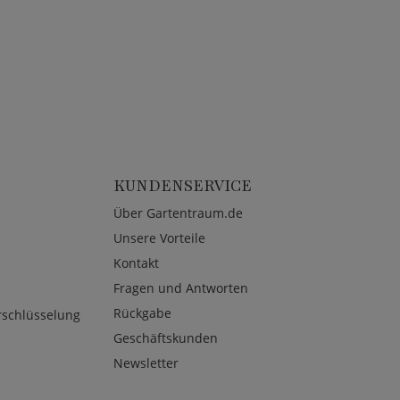
KUNDENSERVICE
Über Gartentraum.de
Unsere Vorteile
Kontakt
Fragen und Antworten
Rückgabe
rschlüsselung
Geschäftskunden
Newsletter