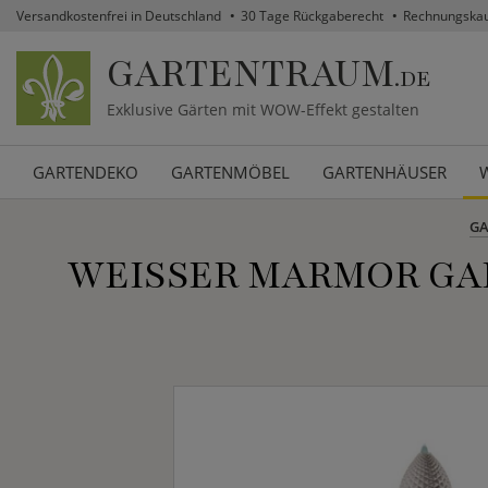
Versandkostenfrei in Deutschland
30 Tage Rückgaberecht
Rechnungska
GARTENTRAUM
.DE
Exklusive Gärten mit WOW-Effekt gestalten
GARTENDEKO
GARTENMÖBEL
GARTENHÄUSER
GA
WEISSER MARMOR GAR