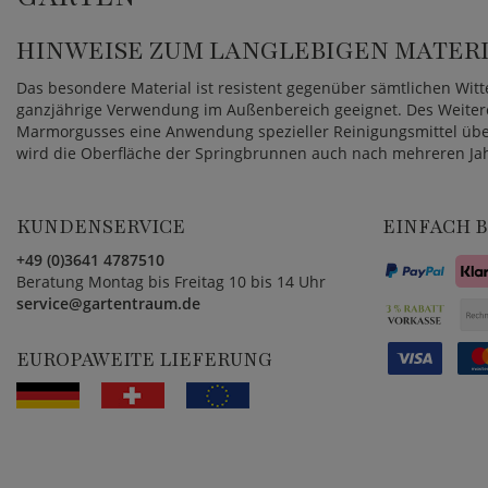
HINWEISE ZUM LANGLEBIGEN MATER
Das besondere Material ist resistent gegenüber sämtlichen Witt
ganzjährige Verwendung im Außenbereich geeignet. Des Weiter
Marmorgusses eine Anwendung spezieller Reinigungsmittel über
wird die Oberfläche der Springbrunnen auch nach mehreren Jah
KUNDENSERVICE
EINFACH 
+49 (0)3641 4787510
Beratung Montag bis Freitag 10 bis 14 Uhr
service@gartentraum.de
EUROPAWEITE LIEFERUNG