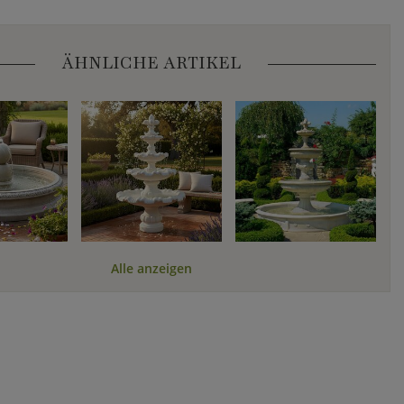
ÄHNLICHE ARTIKEL
Alle anzeigen