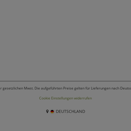
er gesetzlichen Mwst. Die aufgeführten Preise gelten für Lieferungen nach Deuts
Cookie Einstellungen widerrufen
DEUTSCHLAND