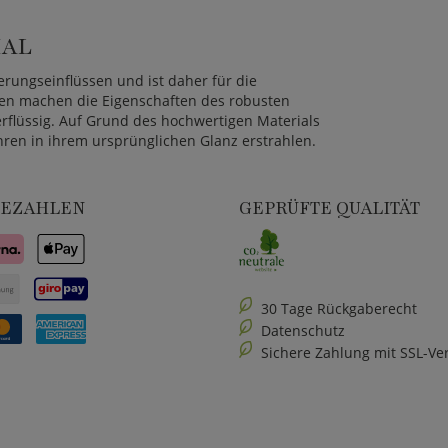
IAL
erungseinflüssen und ist daher für die
en machen die Eigenschaften des robusten
flüssig. Auf Grund des hochwertigen Materials
ren in ihrem ursprünglichen Glanz erstrahlen.
BEZAHLEN
GEPRÜFTE QUALITÄT
30 Tage Rückgaberecht
Datenschutz
Sichere Zahlung mit SSL-Ve