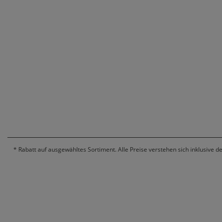
*
Rabatt auf ausgewähltes Sortiment. Alle Preise verstehen sich inklusive d