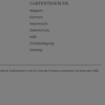
GARTENTRAUM.DE
Magazin
Karriere
Impressum
Datenschutz
AGB
Streitbeilegung
Sitemap
chland. Lieferkosten in die EU und die Schweiz entnehmen Sie bitte den AGB.