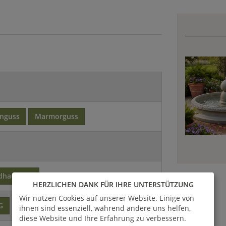
inguss
Marmorguss
dhaus-Stil
HERZLICHEN DANK FÜR IHRE UNTERSTÜTZUNG
Wir nutzen Cookies auf unserer Website. Einige von
G
ihnen sind essenziell, während andere uns helfen,
diese Website und Ihre Erfahrung zu verbessern.