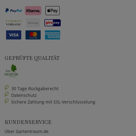
GEPRÜFTE QUALITÄT
30 Tage Rückgaberecht
Datenschutz
Sichere Zahlung mit SSL-Verschlüsselung
KUNDENSERVICE
Über Gartentraum.de