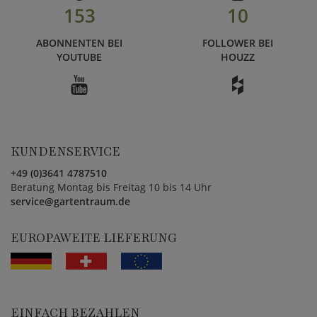
153
10
ABONNENTEN BEI
FOLLOWER BEI
YOUTUBE
HOUZZ
KUNDENSERVICE
+49 (0)3641 4787510
Beratung Montag bis Freitag 10 bis 14 Uhr
service@gartentraum.de
EUROPAWEITE LIEFERUNG
EINFACH BEZAHLEN