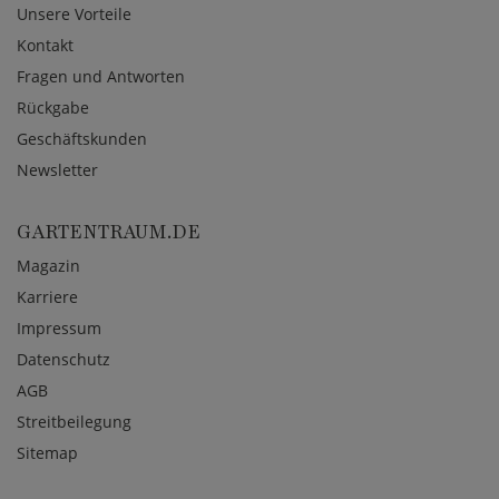
Unsere Vorteile
Kontakt
Fragen und Antworten
Rückgabe
Geschäftskunden
Newsletter
GARTENTRAUM.DE
Magazin
Karriere
Impressum
Datenschutz
AGB
Streitbeilegung
Sitemap