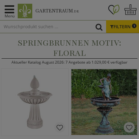
GARTENTRAUM
.DE
Menü
FILTERN
1
SPRINGBRUNNEN MOTIV:
FLORAL
Aktueller Katalog August 2026: 7 Angebote ab 1.029,00 € verfügbar