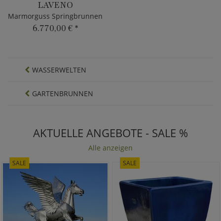
LAVENO
Marmorguss Springbrunnen
6.770,00 €
*
WASSERWELTEN
GARTENBRUNNEN
AKTUELLE ANGEBOTE - SALE %
Alle anzeigen
SALE
SALE