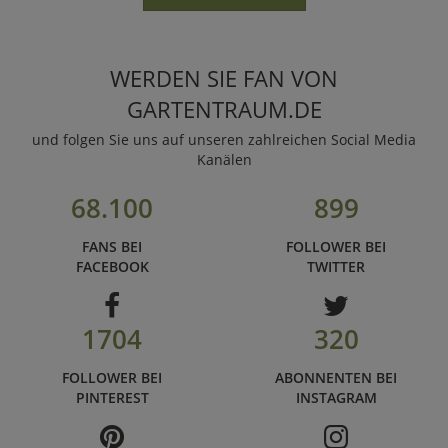
WERDEN SIE FAN VON
GARTENTRAUM.DE
und folgen Sie uns auf unseren zahlreichen Social Media
Kanälen
68.100
899
FANS BEI
FOLLOWER BEI
FACEBOOK
TWITTER
1704
320
FOLLOWER BEI
ABONNENTEN BEI
PINTEREST
INSTAGRAM