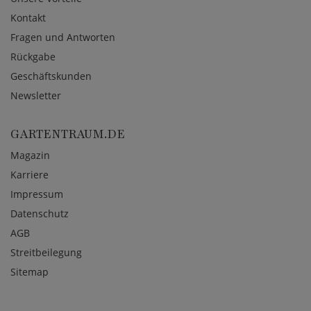
Kontakt
Fragen und Antworten
Rückgabe
Geschäftskunden
Newsletter
GARTENTRAUM.DE
Magazin
Karriere
Impressum
Datenschutz
AGB
Streitbeilegung
Sitemap