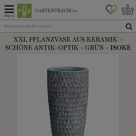
GARTENTRAUM
.DE
Menü
XXL PFLANZVASE AUS KERAMIK -
SCHÖNE ANTIK-OPTIK - GRÜN -
ISOKE