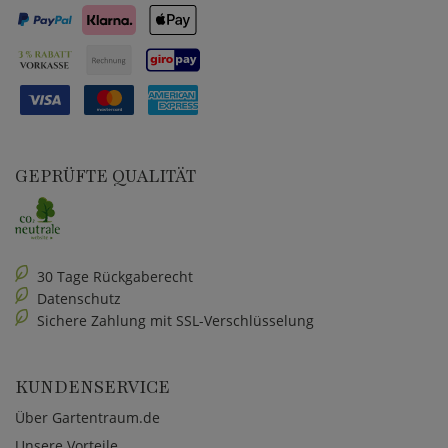
GEPRÜFTE QUALITÄT
30 Tage Rückgaberecht
Datenschutz
Sichere Zahlung mit SSL-Verschlüsselung
KUNDENSERVICE
Über Gartentraum.de
Unsere Vorteile