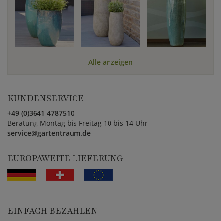
Alle anzeigen
KUNDENSERVICE
+49 (0)3641 4787510
Beratung Montag bis Freitag 10 bis 14 Uhr
service@gartentraum.de
EUROPAWEITE LIEFERUNG
EINFACH BEZAHLEN