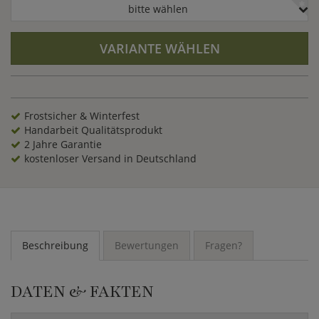
bitte wählen
VARIANTE WÄHLEN
Frostsicher & Winterfest
Handarbeit Qualitätsprodukt
2 Jahre Garantie
kostenloser Versand in Deutschland
Beschreibung
Bewertungen
Fragen?
DATEN & FAKTEN