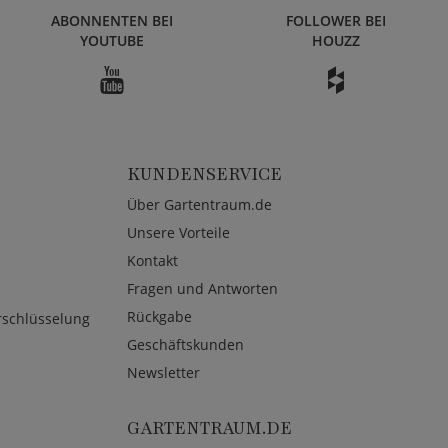
ABONNENTEN BEI
FOLLOWER BEI
YOUTUBE
HOUZZ
KUNDENSERVICE
Über Gartentraum.de
Unsere Vorteile
Kontakt
Fragen und Antworten
Rückgabe
rschlüsselung
Geschäftskunden
Newsletter
GARTENTRAUM.DE