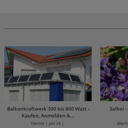
Balkonkraftwerk 300 bis 800 Watt -
Salbei -
Kaufen, Anmelden &...
Denise | Jan 24 |
Marti