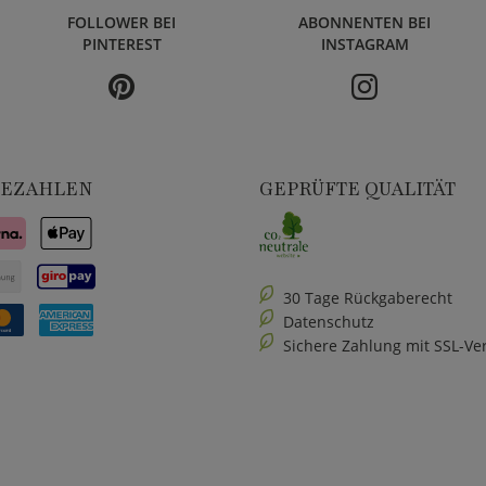
FOLLOWER BEI
ABONNENTEN BEI
PINTEREST
INSTAGRAM
BEZAHLEN
GEPRÜFTE QUALITÄT
30 Tage Rückgaberecht
Datenschutz
Sichere Zahlung mit SSL-Ve