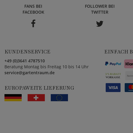
FANS BEI
FOLLOWER BEI
FACEBOOK
TWITTER
KUNDENSERVICE
EINFACH 
+49 (0)3641 4787510
Beratung Montag bis Freitag 10 bis 14 Uhr
service@gartentraum.de
EUROPAWEITE LIEFERUNG