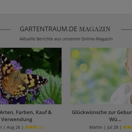
GARTENTRAUM.DE
MAGAZIN
Aktuelle Berichte aus unserem Online-Magazin
 Arten, Farben, Kauf &
Glückwünsche zur Geburt
Verwendung
Wü...
n | Aug 26 |
Martin | Jul 28 |