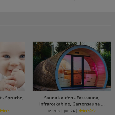
 - Sprüche,
Sauna kaufen - Fasssauna,
Infrarotkabine, Gartensauna ...
Martin | Jun 24 |