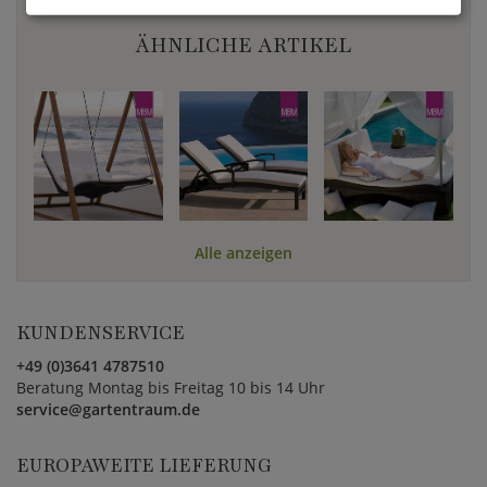
ÄHNLICHE ARTIKEL
Alle anzeigen
KUNDENSERVICE
+49 (0)3641 4787510
Beratung Montag bis Freitag 10 bis 14 Uhr
service@gartentraum.de
EUROPAWEITE LIEFERUNG