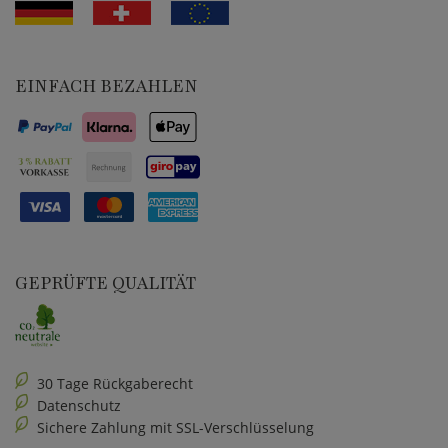
EINFACH BEZAHLEN
GEPRÜFTE QUALITÄT
30 Tage Rückgaberecht
Datenschutz
Sichere Zahlung mit SSL-Verschlüsselung