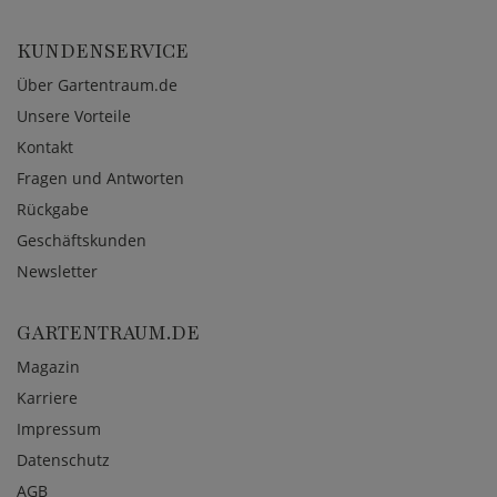
KUNDENSERVICE
Über Gartentraum.de
Unsere Vorteile
Kontakt
Fragen und Antworten
Rückgabe
Geschäftskunden
Newsletter
GARTENTRAUM.DE
Magazin
Karriere
Impressum
Datenschutz
AGB