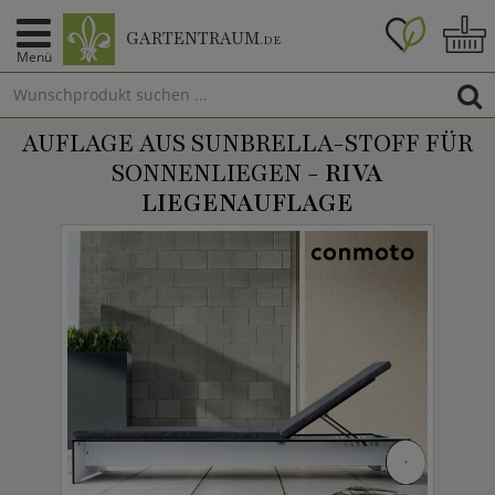
GARTENTRAUM
.DE
Menü
AUFLAGE AUS SUNBRELLA-STOFF FÜR
SONNENLIEGEN -
RIVA
LIEGENAUFLAGE