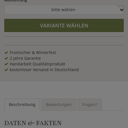
bitte wählen
VARIANTE WÄHLEN
Frostsicher & Winterfest
2 Jahre Garantie
Handarbeit Qualitätsprodukt
kostenloser Versand in Deutschland
Beschreibung
Bewertungen
Fragen?
DATEN & FAKTEN