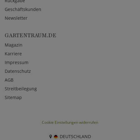
Rückgabe
Geschäftskunden
Newsletter
GARTENTRAUM.DE
Magazin
Karriere
Impressum
Datenschutz
AGB
Streitbeilegung
Sitemap
Cookie Einstellungen widerrufen
DEUTSCHLAND