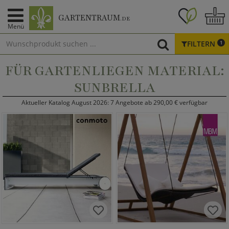
GARTENTRAUM
.DE
Menü
FILTERN
1
FÜR GARTENLIEGEN MATERIAL:
SUNBRELLA
Aktueller Katalog August 2026: 7 Angebote ab 290,00 € verfügbar