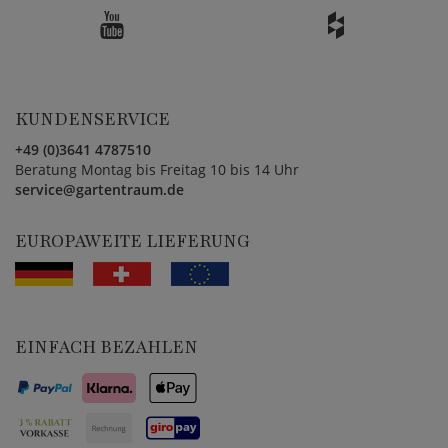
KUNDENSERVICE
+49 (0)3641 4787510
Beratung Montag bis Freitag 10 bis 14 Uhr
service@gartentraum.de
EUROPAWEITE LIEFERUNG
EINFACH BEZAHLEN