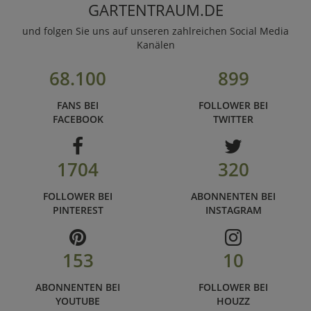
GARTENTRAUM.DE
und folgen Sie uns auf unseren zahlreichen Social Media
Kanälen
68.100
899
FANS BEI
FOLLOWER BEI
FACEBOOK
TWITTER
1704
320
FOLLOWER BEI
ABONNENTEN BEI
PINTEREST
INSTAGRAM
153
10
ABONNENTEN BEI
FOLLOWER BEI
YOUTUBE
HOUZZ