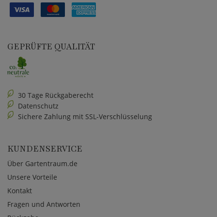
GEPRÜFTE QUALITÄT
30 Tage Rückgaberecht
Datenschutz
Sichere Zahlung mit SSL-Verschlüsselung
KUNDENSERVICE
Über Gartentraum.de
Unsere Vorteile
Kontakt
Fragen und Antworten