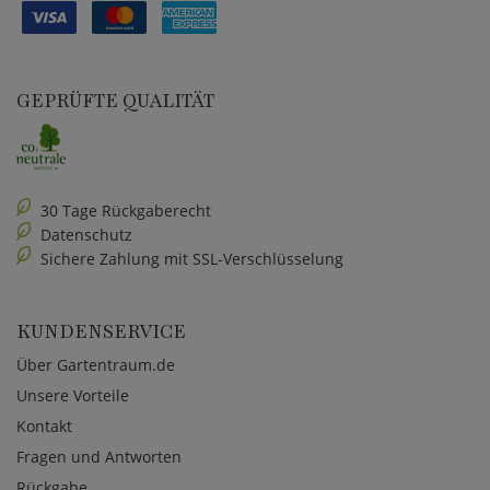
GEPRÜFTE QUALITÄT
30 Tage Rückgaberecht
Datenschutz
Sichere Zahlung mit SSL-Verschlüsselung
KUNDENSERVICE
Über Gartentraum.de
Unsere Vorteile
Kontakt
Fragen und Antworten
Rückgabe