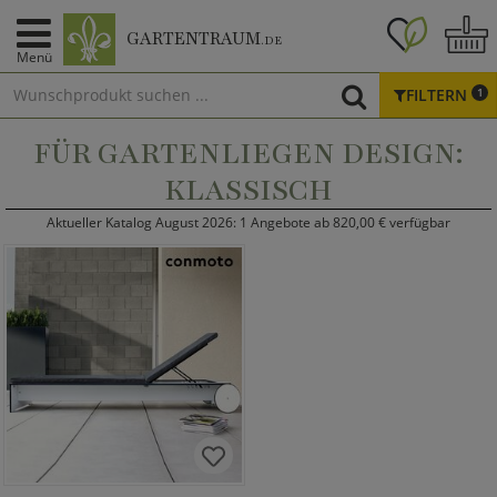
GARTENTRAUM
.DE
Menü
FILTERN
1
FÜR GARTENLIEGEN DESIGN:
KLASSISCH
Aktueller Katalog August 2026: 1 Angebote ab 820,00 € verfügbar