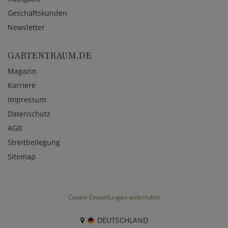
Geschäftskunden
Newsletter
GARTENTRAUM.DE
Magazin
Karriere
Impressum
Datenschutz
AGB
Streitbeilegung
Sitemap
Cookie Einstellungen widerrufen
DEUTSCHLAND