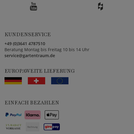
KUNDENSERVICE
+49 (0)3641 4787510
Beratung Montag bis Freitag 10 bis 14 Uhr
service@gartentraum.de
EUROPAWEITE LIEFERUNG
EINFACH BEZAHLEN