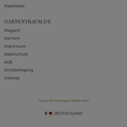
Newsletter
GARTENTRAUM.DE
Magazin
Karriere
Impressum
Datenschutz
AGB
Streitbeilegung
Sitemap
Cookie Einstellungen widerrufen
DEUTSCHLAND