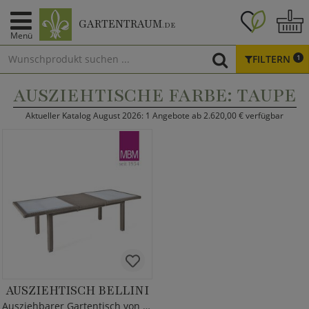
GARTENTRAUM
.DE
Menü
FILTERN
1
AUSZIEHTISCHE FARBE: TAUPE
Aktueller Katalog August 2026: 1 Angebote ab 2.620,00 € verfügbar
AUSZIEHTISCH BELLINI
Ausziehbarer Gartentisch von MBM