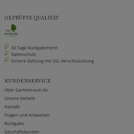
GEPRÜFTE QUALITÄT
30 Tage Rückgaberecht
Datenschutz
Sichere Zahlung mit SSL-Verschlüsselung
KUNDENSERVICE
Über Gartentraum.de
Unsere Vorteile
Kontakt
Fragen und Antworten
Rückgabe
Geschäftskunden