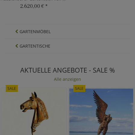
2.620,00 €
*
GARTENMÖBEL
GARTENTISCHE
AKTUELLE ANGEBOTE - SALE %
Alle anzeigen
SALE
SALE