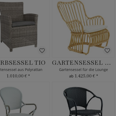
RBSESSEL TIO
GARTENSESSEL FILLIP
tensessel aus Polyrattan
Gartensessel für die Lounge
1.010,00 €
*
1.425,00 €
*
ab