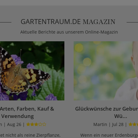
GARTENTRAUM.DE
MAGAZIN
Aktuelle Berichte aus unserem Online-Magazin
 Arten, Farben, Kauf &
Glückwünsche zur Geburt
Verwendung
Wü...
n | Aug 26 |
Martin | Jul 28 |
et nicht als reine Zierpflanze,
Wenn ein neuer Erdenbürge