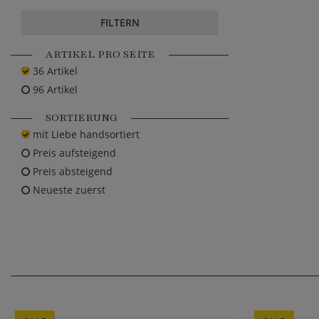
FILTERN
ARTIKEL PRO SEITE
36 Artikel
96 Artikel
SORTIERUNG
mit Liebe handsortiert
Preis aufsteigend
Preis absteigend
Neueste zuerst