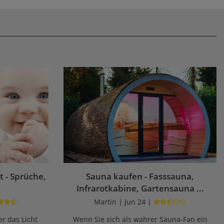
 - Sprüche,
Sauna kaufen - Fasssauna,
Infrarotkabine, Gartensauna ...
Martin | Jun 24 |
r das Licht
Wenn Sie sich als wahrer Sauna-Fan ein