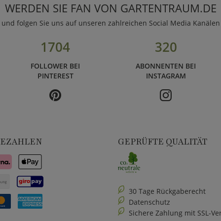
WERDEN SIE FAN VON GARTENTRAUM.DE
und folgen Sie uns auf unseren zahlreichen Social Media Kanälen
1704
320
FOLLOWER BEI
ABONNENTEN BEI
PINTEREST
INSTAGRAM
BEZAHLEN
GEPRÜFTE QUALITÄT
30 Tage Rückgaberecht
Datenschutz
Sichere Zahlung mit SSL-Ve