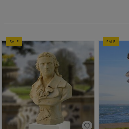
SALE
SALE