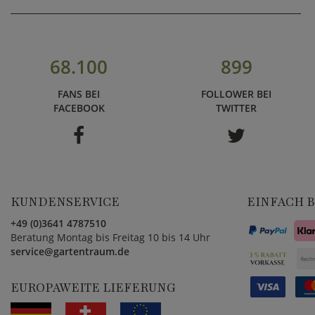
68.100
899
FANS BEI
FOLLOWER BEI
FACEBOOK
TWITTER
KUNDENSERVICE
EINFACH 
+49 (0)3641 4787510
Beratung Montag bis Freitag 10 bis 14 Uhr
service@gartentraum.de
EUROPAWEITE LIEFERUNG