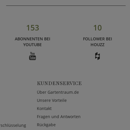
153
10
ABONNENTEN BEI
FOLLOWER BEI
YOUTUBE
HOUZZ
KUNDENSERVICE
Über Gartentraum.de
Unsere Vorteile
Kontakt
Fragen und Antworten
Rückgabe
rschlüsselung