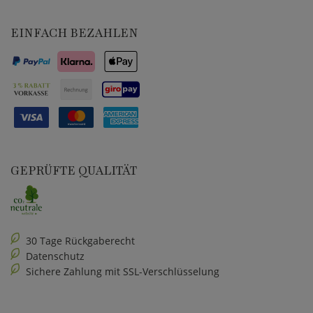
EINFACH BEZAHLEN
GEPRÜFTE QUALITÄT
30 Tage Rückgaberecht
Datenschutz
Sichere Zahlung mit SSL-Verschlüsselung