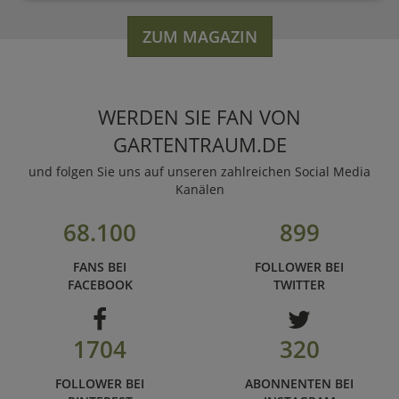
ZUM MAGAZIN
WERDEN SIE FAN VON
GARTENTRAUM.DE
und folgen Sie uns auf unseren zahlreichen Social Media
Kanälen
68.100
899
FANS BEI
FOLLOWER BEI
FACEBOOK
TWITTER
1704
320
FOLLOWER BEI
ABONNENTEN BEI