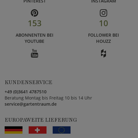
PINTEREST
INSTAGRAM
153
10
ABONNENTEN BEI
FOLLOWER BEI
YOUTUBE
HOUZZ
KUNDENSERVICE
+49 (0)3641 4787510
Beratung Montag bis Freitag 10 bis 14 Uhr
service@gartentraum.de
EUROPAWEITE LIEFERUNG