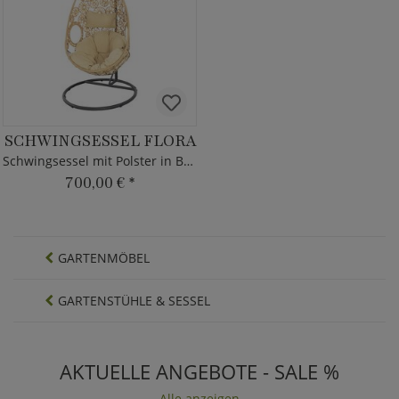
SCHWINGSESSEL FLORA
Schwingsessel mit Polster in Beige - floral
700,00 €
*
GARTENMÖBEL
GARTENSTÜHLE & SESSEL
AKTUELLE ANGEBOTE - SALE %
Alle anzeigen