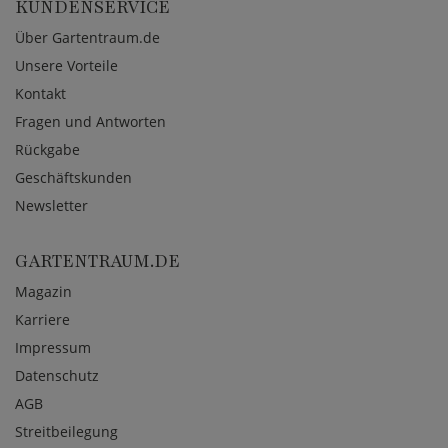
KUNDENSERVICE
Über Gartentraum.de
Unsere Vorteile
Kontakt
Fragen und Antworten
Rückgabe
Geschäftskunden
Newsletter
GARTENTRAUM.DE
Magazin
Karriere
Impressum
Datenschutz
AGB
Streitbeilegung