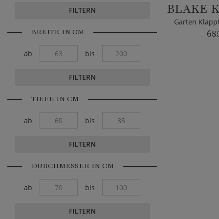
FILTERN
BREITE IN CM
68
ab
bis
FILTERN
TIEFE IN CM
ab
bis
FILTERN
DURCHMESSER IN CM
ab
bis
FILTERN