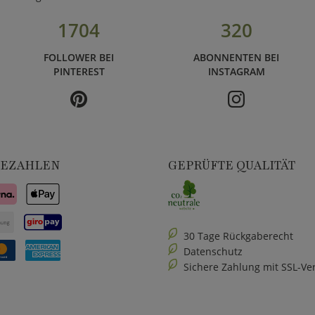
1704
320
FOLLOWER BEI
ABONNENTEN BEI
PINTEREST
INSTAGRAM
BEZAHLEN
GEPRÜFTE QUALITÄT
30 Tage Rückgaberecht
Datenschutz
Sichere Zahlung mit SSL-Ve