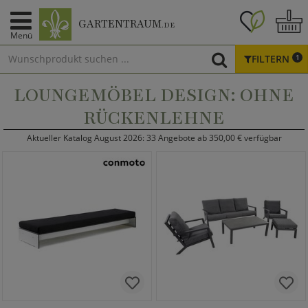
GARTENTRAUM
.DE
Menü
FILTERN
1
LOUNGEMÖBEL DESIGN: OHNE
RÜCKENLEHNE
Aktueller Katalog August 2026: 33 Angebote ab 350,00 € verfügbar