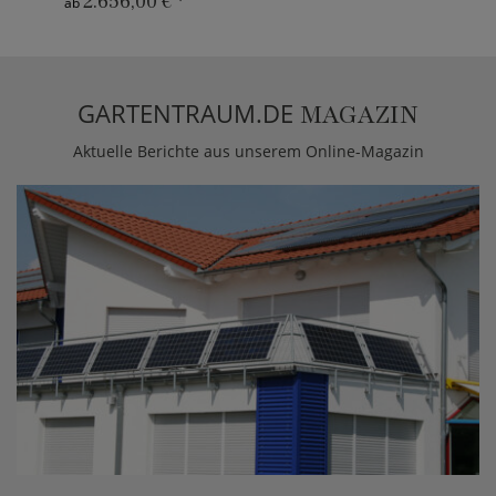
2.656,00 €
*
ab
GARTENTRAUM.DE
MAGAZIN
Aktuelle Berichte aus unserem Online-Magazin