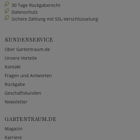
30 Tage Rückgaberecht
Datenschutz
Sichere Zahlung mit SSL-Verschlüsselung
KUNDENSERVICE
Über Gartentraum.de
Unsere Vorteile
Kontakt
Fragen und Antworten
Rückgabe
Geschäftskunden
Newsletter
GARTENTRAUM.DE
Magazin
Karriere