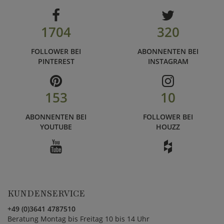
1704
320
FOLLOWER BEI
ABONNENTEN BEI
PINTEREST
INSTAGRAM
153
10
ABONNENTEN BEI
FOLLOWER BEI
YOUTUBE
HOUZZ
KUNDENSERVICE
+49 (0)3641 4787510
Beratung Montag bis Freitag 10 bis 14 Uhr