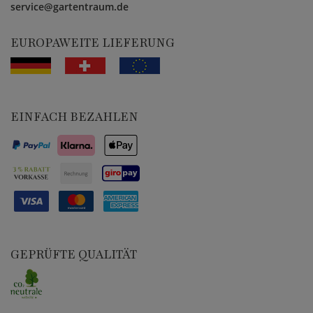
service@gartentraum.de
EUROPAWEITE LIEFERUNG
EINFACH BEZAHLEN
GEPRÜFTE QUALITÄT