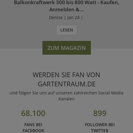
Balkonkraftwerk 300 bis 800 Watt - Kaufen,
Anmelden &...
Denise | Jan 24 |
LESEN
ZUM MAGAZIN
WERDEN SIE FAN VON
GARTENTRAUM.DE
und folgen Sie uns auf unseren zahlreichen Social Media
Kanälen
68.100
899
FANS BEI
FOLLOWER BEI
FACEBOOK
TWITTER