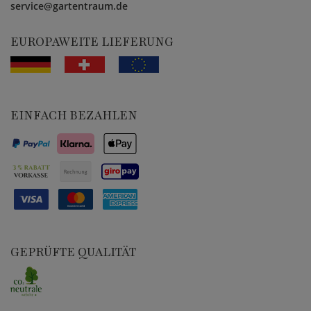
service@gartentraum.de
EUROPAWEITE LIEFERUNG
EINFACH BEZAHLEN
GEPRÜFTE QUALITÄT