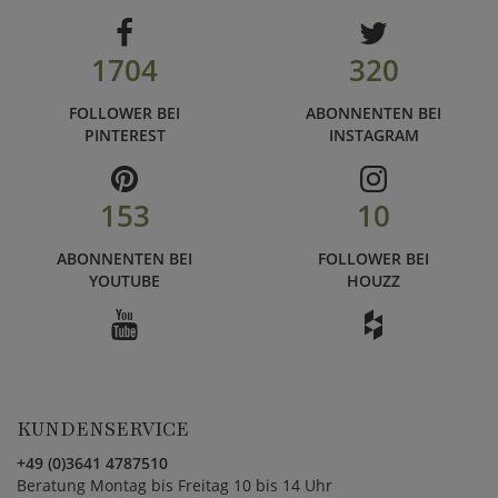
1704
320
FOLLOWER BEI
ABONNENTEN BEI
PINTEREST
INSTAGRAM
153
10
ABONNENTEN BEI
FOLLOWER BEI
YOUTUBE
HOUZZ
KUNDENSERVICE
+49 (0)3641 4787510
Beratung Montag bis Freitag 10 bis 14 Uhr