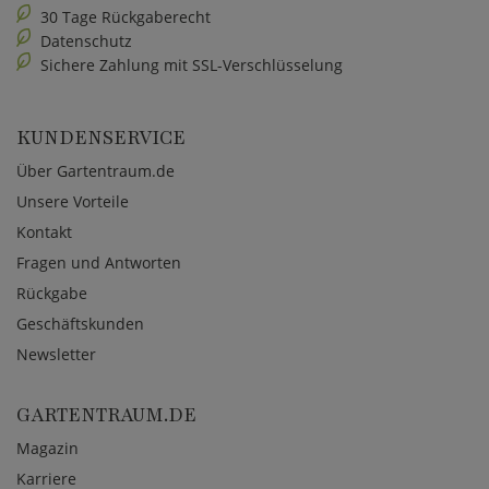
30 Tage Rückgaberecht
Datenschutz
Sichere Zahlung mit SSL-Verschlüsselung
KUNDENSERVICE
Über Gartentraum.de
Unsere Vorteile
Kontakt
Fragen und Antworten
Rückgabe
Geschäftskunden
Newsletter
GARTENTRAUM.DE
Magazin
Karriere