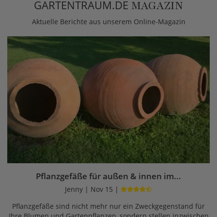
GARTENTRAUM.DE
MAGAZIN
Aktuelle Berichte aus unserem Online-Magazin
Pflanzgefäße für außen & innen im...
Jenny | Nov 15 |
Pflanzgefäße sind nicht mehr nur ein Zweckgegenstand für
Ihre Blumen und Gartenpflanzen, sondern stellen inzwischen