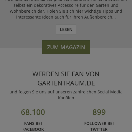
selbst ein dekoratives Accessoire für den Garten und
Wohnbereich dar. Holen Sie sich hier wichtige Tipps und
interessante Ideen auch für Ihren Außenbereich...
LESEN
ZUM MAGAZIN
WERDEN SIE FAN VON
GARTENTRAUM.DE
und folgen Sie uns auf unseren zahlreichen Social Media
Kanälen
68.100
899
FANS BEI
FOLLOWER BEI
FACEBOOK
TWITTER