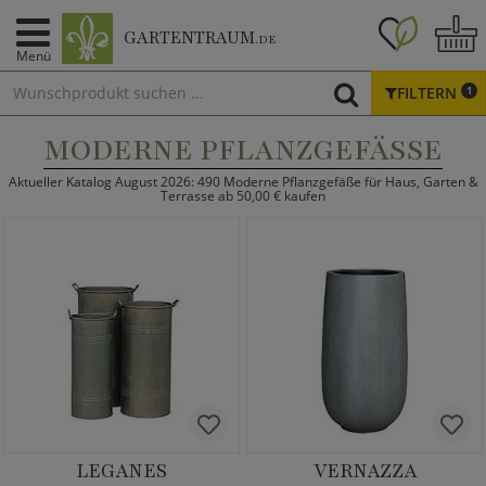
GARTENTRAUM
.DE
Menü
FILTERN
1
MODERNE PFLANZGEFÄSSE
Aktueller Katalog August 2026: 490 Moderne Pflanzgefäße für Haus, Garten &
Terrasse ab 50,00 € kaufen
LEGANES
VERNAZZA