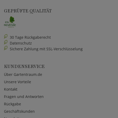
GEPRÜFTE QUALITÄT
30 Tage Rückgaberecht
Datenschutz
Sichere Zahlung mit SSL-Verschlüsselung
KUNDENSERVICE
Über Gartentraum.de
Unsere Vorteile
Kontakt
Fragen und Antworten
Rückgabe
Geschäftskunden