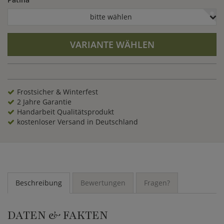
bitte wählen
VARIANTE WÄHLEN
Frostsicher & Winterfest
2 Jahre Garantie
Handarbeit Qualitätsprodukt
kostenloser Versand in Deutschland
Beschreibung
Bewertungen
Fragen?
DATEN & FAKTEN