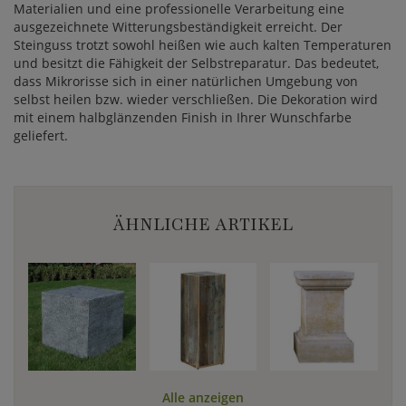
Materialien und eine professionelle Verarbeitung eine
ausgezeichnete Witterungsbeständigkeit erreicht. Der
Steinguss trotzt sowohl heißen wie auch kalten Temperaturen
und besitzt die Fähigkeit der Selbstreparatur. Das bedeutet,
dass Mikrorisse sich in einer natürlichen Umgebung von
selbst heilen bzw. wieder verschließen. Die Dekoration wird
mit einem halbglänzenden Finish in Ihrer Wunschfarbe
geliefert.
ÄHNLICHE ARTIKEL
Alle anzeigen