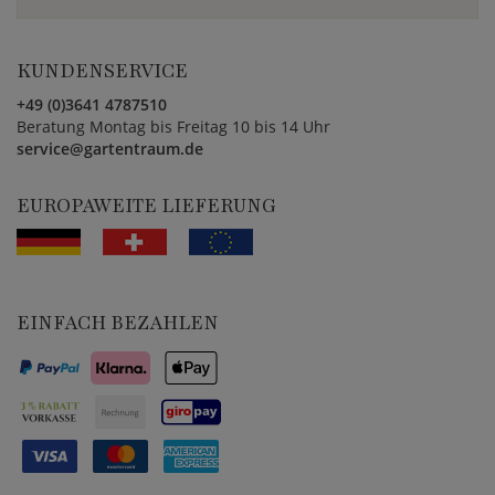
KUNDENSERVICE
+49 (0)3641 4787510
Beratung Montag bis Freitag 10 bis 14 Uhr
service@gartentraum.de
EUROPAWEITE LIEFERUNG
EINFACH BEZAHLEN