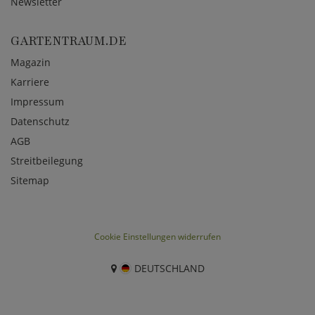
Newsletter
GARTENTRAUM.DE
Magazin
Karriere
Impressum
Datenschutz
AGB
Streitbeilegung
Sitemap
Cookie Einstellungen widerrufen
DEUTSCHLAND