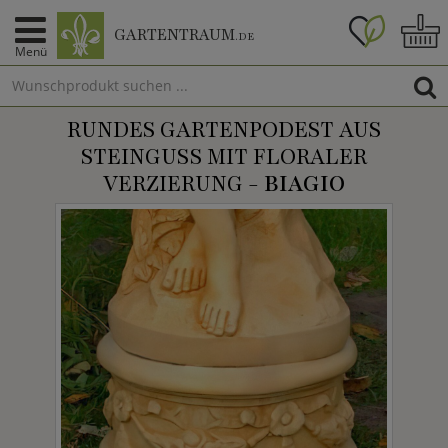
GARTENTRAUM
.DE
Menü
RUNDES GARTENPODEST AUS
STEINGUSS MIT FLORALER
VERZIERUNG -
BIAGIO