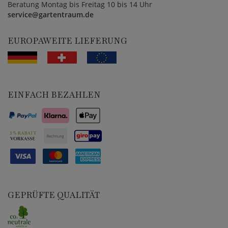
Beratung Montag bis Freitag 10 bis 14 Uhr
service@gartentraum.de
EUROPAWEITE LIEFERUNG
EINFACH BEZAHLEN
GEPRÜFTE QUALITÄT