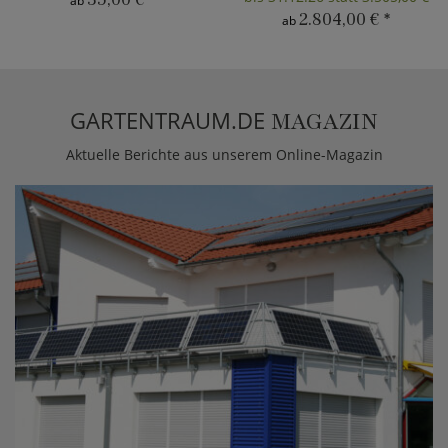
ab
2.804,00 €
*
ab
GARTENTRAUM.DE
MAGAZIN
Aktuelle Berichte aus unserem Online-Magazin