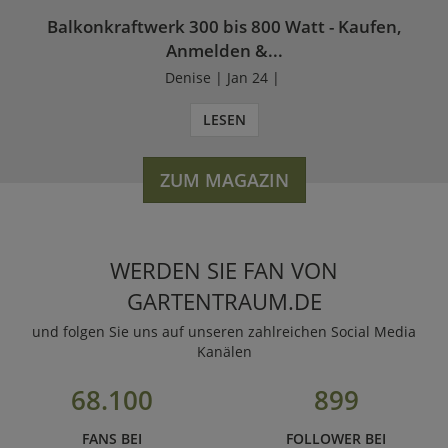
Balkonkraftwerk 300 bis 800 Watt - Kaufen,
Anmelden &...
Denise | Jan 24 |
LESEN
ZUM MAGAZIN
WERDEN SIE FAN VON
GARTENTRAUM.DE
und folgen Sie uns auf unseren zahlreichen Social Media
Kanälen
68.100
899
FANS BEI
FOLLOWER BEI