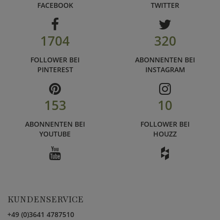
FACEBOOK
TWITTER
1704
320
FOLLOWER BEI
ABONNENTEN BEI
PINTEREST
INSTAGRAM
153
10
ABONNENTEN BEI
FOLLOWER BEI
YOUTUBE
HOUZZ
KUNDENSERVICE
+49 (0)3641 4787510