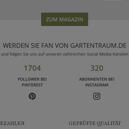
ZUM MAGAZIN
WERDEN SIE FAN VON GARTENTRAUM.DE
und folgen Sie uns auf unseren zahlreichen Social Media Kanälen
1704
320
FOLLOWER BEI
ABONNENTEN BEI
PINTEREST
INSTAGRAM
BEZAHLEN
GEPRÜFTE QUALITÄT