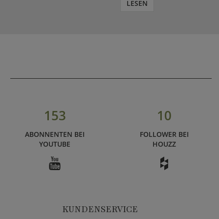
LESEN
153
10
ABONNENTEN BEI
FOLLOWER BEI
YOUTUBE
HOUZZ
KUNDENSERVICE