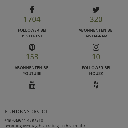
1704
320
FOLLOWER BEI
ABONNENTEN BEI
PINTEREST
INSTAGRAM
153
10
ABONNENTEN BEI
FOLLOWER BEI
YOUTUBE
HOUZZ
KUNDENSERVICE
+49 (0)3641 4787510
Beratung Montag bis Freitag 10 bis 14 Uhr