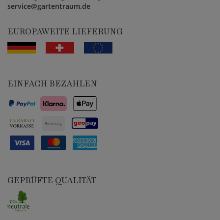
service@gartentraum.de
EUROPAWEITE LIEFERUNG
EINFACH BEZAHLEN
GEPRÜFTE QUALITÄT