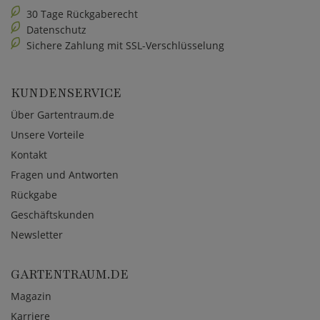
30 Tage Rückgaberecht
Datenschutz
Sichere Zahlung mit SSL-Verschlüsselung
KUNDENSERVICE
Über Gartentraum.de
Unsere Vorteile
Kontakt
Fragen und Antworten
Rückgabe
Geschäftskunden
Newsletter
GARTENTRAUM.DE
Magazin
Karriere