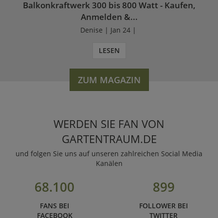
Balkonkraftwerk 300 bis 800 Watt - Kaufen,
Anmelden &...
Denise | Jan 24 |
LESEN
ZUM MAGAZIN
WERDEN SIE FAN VON
GARTENTRAUM.DE
und folgen Sie uns auf unseren zahlreichen Social Media
Kanälen
68.100
899
FANS BEI
FOLLOWER BEI
FACEBOOK
TWITTER