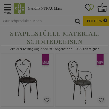
GARTENTRAUM
.DE
Menü
FILTERN
1
STAPELSTÜHLE MATERIAL:
SCHMIEDEEISEN
Aktueller Katalog August 2026: 2 Angebote ab 195,00 € verfügbar