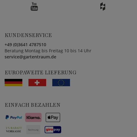
KUNDENSERVICE
+49 (0)3641 4787510
Beratung Montag bis Freitag 10 bis 14 Uhr
service@gartentraum.de
EUROPAWEITE LIEFERUNG
EINFACH BEZAHLEN