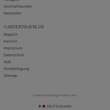
Geschäftskunden
Newsletter
GARTENTRAUM.DE
Magazin
Karriere
Impressum
Datenschutz
AGB
Streitbeilegung
Sitemap
Cookie Einstellungen widerrufen
DEUTSCHLAND