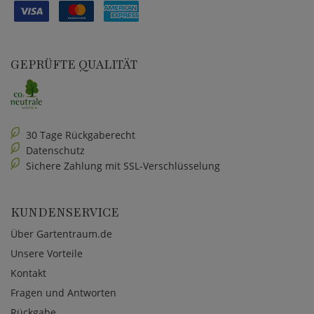
GEPRÜFTE QUALITÄT
30 Tage Rückgaberecht
Datenschutz
Sichere Zahlung mit SSL-Verschlüsselung
KUNDENSERVICE
Über Gartentraum.de
Unsere Vorteile
Kontakt
Fragen und Antworten
Rückgabe