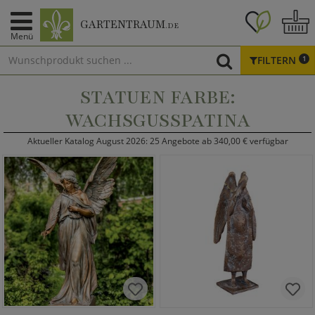
GARTENTRAUM
.DE
Menü
FILTERN
1
STATUEN FARBE:
WACHSGUSSPATINA
Aktueller Katalog August 2026: 25 Angebote ab 340,00 € verfügbar