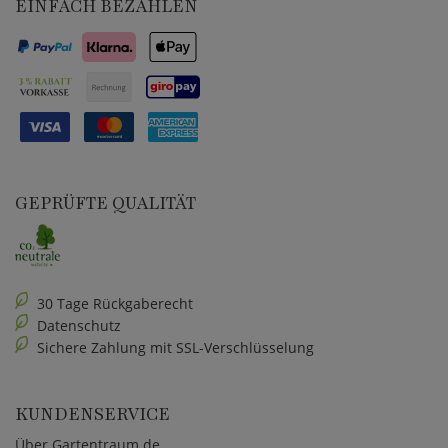
EINFACH BEZAHLEN
GEPRÜFTE QUALITÄT
30 Tage Rückgaberecht
Datenschutz
Sichere Zahlung mit SSL-Verschlüsselung
KUNDENSERVICE
Über Gartentraum.de