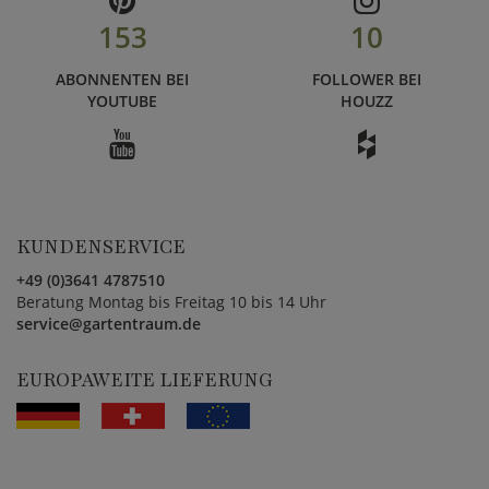
153
10
ABONNENTEN BEI
FOLLOWER BEI
YOUTUBE
HOUZZ
KUNDENSERVICE
+49 (0)3641 4787510
Beratung Montag bis Freitag 10 bis 14 Uhr
service@gartentraum.de
EUROPAWEITE LIEFERUNG