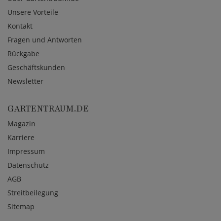
Unsere Vorteile
Kontakt
Fragen und Antworten
Rückgabe
Geschäftskunden
Newsletter
GARTENTRAUM.DE
Magazin
Karriere
Impressum
Datenschutz
AGB
Streitbeilegung
Sitemap