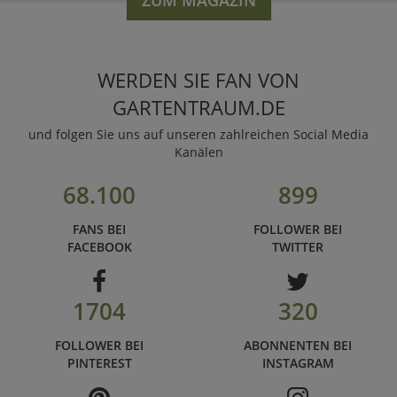
ZUM MAGAZIN
WERDEN SIE FAN VON
GARTENTRAUM.DE
und folgen Sie uns auf unseren zahlreichen Social Media
Kanälen
68.100
899
FANS BEI
FOLLOWER BEI
FACEBOOK
TWITTER
1704
320
FOLLOWER BEI
ABONNENTEN BEI
PINTEREST
INSTAGRAM