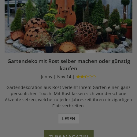
Gartendeko mit Rost selber machen oder günstig
kaufen
Jenny | Nov 14 |
Gartendekoration aus Rost verleiht Ihrem Garten einen ganz
persönlichen Touch. Mit Rost lassen sich wunderschöne
Akzente setzen, welche zu jeder Jahreszeit ihren einzigartigen
Flair verbreiten.
LESEN