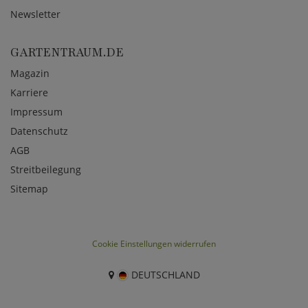
Newsletter
GARTENTRAUM.DE
Magazin
Karriere
Impressum
Datenschutz
AGB
Streitbeilegung
Sitemap
Cookie Einstellungen widerrufen
DEUTSCHLAND