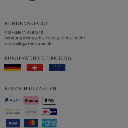
KUNDENSERVICE
+49 (0)3641 4787510
Beratung Montag bis Freitag 10 bis 14 Uhr
service@gartentraum.de
EUROPAWEITE LIEFERUNG
EINFACH BEZAHLEN