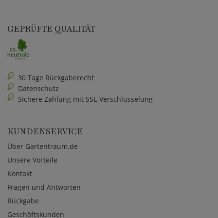
GEPRÜFTE QUALITÄT
30 Tage Rückgaberecht
Datenschutz
Sichere Zahlung mit SSL-Verschlüsselung
KUNDENSERVICE
Über Gartentraum.de
Unsere Vorteile
Kontakt
Fragen und Antworten
Rückgabe
Geschäftskunden