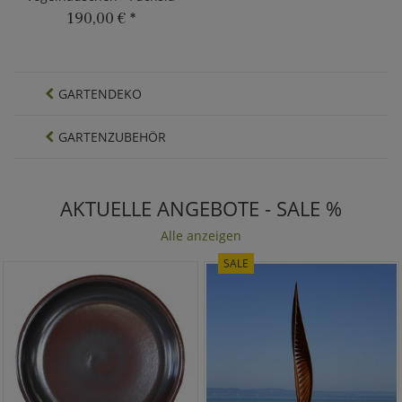
190,00 €
*
GARTENDEKO
GARTENZUBEHÖR
AKTUELLE ANGEBOTE - SALE %
Alle anzeigen
SALE