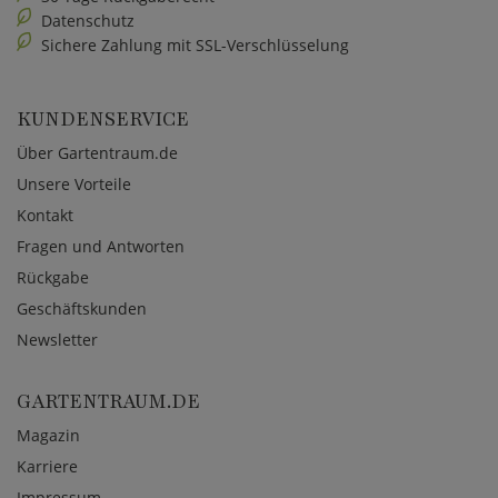
Datenschutz
Sichere Zahlung mit SSL-Verschlüsselung
KUNDENSERVICE
Über Gartentraum.de
Unsere Vorteile
Kontakt
Fragen und Antworten
Rückgabe
Geschäftskunden
Newsletter
GARTENTRAUM.DE
Magazin
Karriere
Impressum