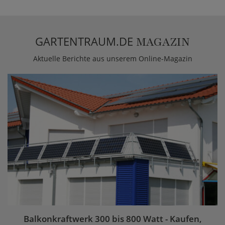
GARTENTRAUM.DE
MAGAZIN
Aktuelle Berichte aus unserem Online-Magazin
Balkonkraftwerk 300 bis 800 Watt - Kaufen,