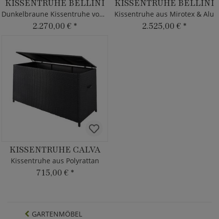
KISSENTRUHE BELLINI
KISSENTRUHE BELLINI
Dunkelbraune Kissentruhe von MBM
Kissentruhe aus Mirotex & Alu
2.270,00 €
*
2.525,00 €
*
KISSENTRUHE CALVA
Kissentruhe aus Polyrattan
715,00 €
*
GARTENMÖBEL