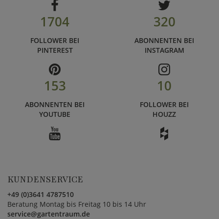
1704
320
FOLLOWER BEI
ABONNENTEN BEI
PINTEREST
INSTAGRAM
153
10
ABONNENTEN BEI
FOLLOWER BEI
YOUTUBE
HOUZZ
KUNDENSERVICE
+49 (0)3641 4787510
Beratung Montag bis Freitag 10 bis 14 Uhr
service@gartentraum.de