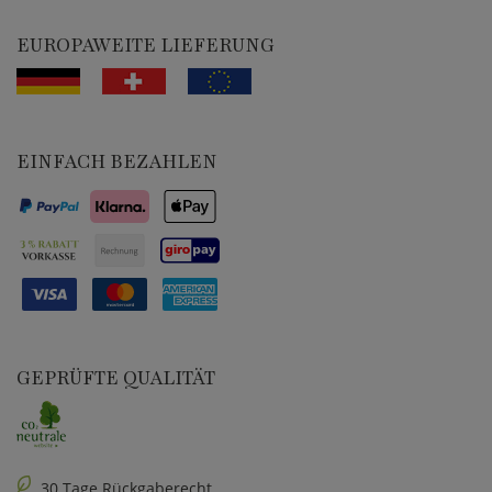
EUROPAWEITE LIEFERUNG
EINFACH BEZAHLEN
GEPRÜFTE QUALITÄT
30 Tage Rückgaberecht