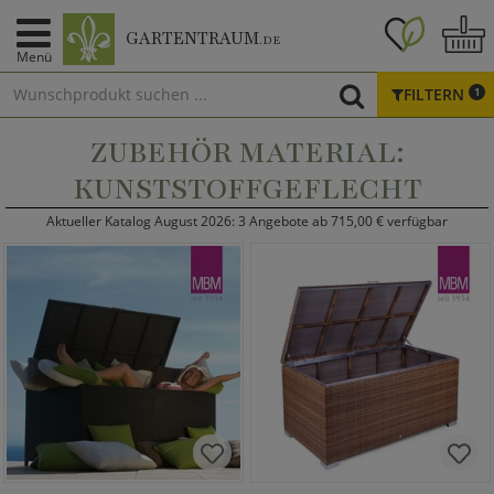
GARTENTRAUM
.DE
Menü
FILTERN
1
ZUBEHÖR MATERIAL:
KUNSTSTOFFGEFLECHT
Aktueller Katalog August 2026: 3 Angebote ab 715,00 € verfügbar