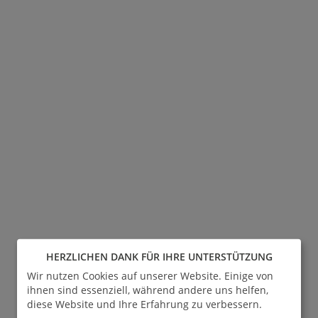
HERZLICHEN DANK FÜR IHRE UNTERSTÜTZUNG
Wir nutzen Cookies auf unserer Website. Einige von
ihnen sind essenziell, während andere uns helfen,
diese Website und Ihre Erfahrung zu verbessern.