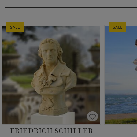
SALE
SALE
FRIEDRICH SCHILLER