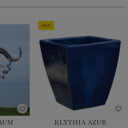
SALE
AUM
KLYTHIA AZUR