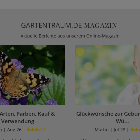
GARTENTRAUM.DE
MAGAZIN
Aktuelle Berichte aus unserem Online-Magazin
 Arten, Farben, Kauf &
Glückwünsche zur Geburt
Verwendung
Wü...
n | Aug 26 |
Martin | Jul 28 |