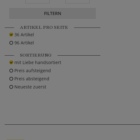
FILTERN
ARTIKEL PRO SEITE
36 Artikel
96 Artikel
SORTIERUNG
mit Liebe handsortiert
Preis aufsteigend
Preis absteigend
Neueste zuerst