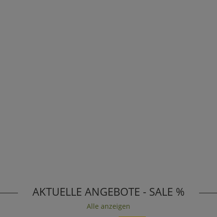
AKTUELLE ANGEBOTE - SALE %
Alle anzeigen