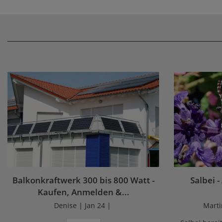
Balkonkraftwerk 300 bis 800 Watt -
Salbei -
Kaufen, Anmelden &...
Denise | Jan 24 |
Marti