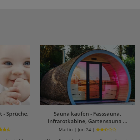
 - Sprüche,
Sauna kaufen - Fasssauna,
Infrarotkabine, Gartensauna ...
Martin | Jun 24 |