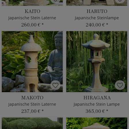
KAITO
HARUTO
Japanische Stein Laterne
Japanische Steinlampe
260,00 €
*
240,00 €
*
MAKOTO
HIRAGANA
Japanische Stein Laterne
Japanische Stein Lampe
237,00 €
*
365,00 €
*