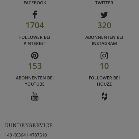
FACEBOOK
TWITTER
1704
320
FOLLOWER BEI
ABONNENTEN BEI
PINTEREST
INSTAGRAM
153
10
ABONNENTEN BEI
FOLLOWER BEI
YOUTUBE
HOUZZ
KUNDENSERVICE
+49 (0)3641 4787510