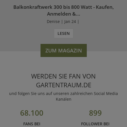
Balkonkraftwerk 300 bis 800 Watt - Kaufen,
Anmelden &...
Denise | Jan 24 |
LESEN
ZUM MAGAZIN
WERDEN SIE FAN VON
GARTENTRAUM.DE
und folgen Sie uns auf unseren zahlreichen Social Media
Kanälen
68.100
899
FANS BEI
FOLLOWER BEI