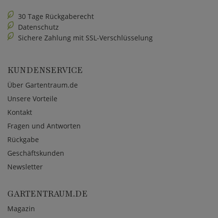
30 Tage Rückgaberecht
Datenschutz
Sichere Zahlung mit SSL-Verschlüsselung
KUNDENSERVICE
Über Gartentraum.de
Unsere Vorteile
Kontakt
Fragen und Antworten
Rückgabe
Geschäftskunden
Newsletter
GARTENTRAUM.DE
Magazin