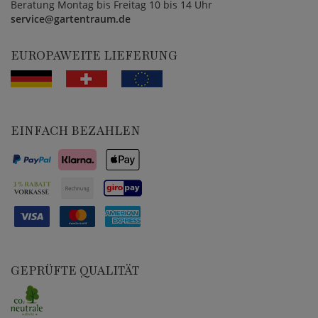
Beratung Montag bis Freitag 10 bis 14 Uhr
service@gartentraum.de
EUROPAWEITE LIEFERUNG
EINFACH BEZAHLEN
GEPRÜFTE QUALITÄT