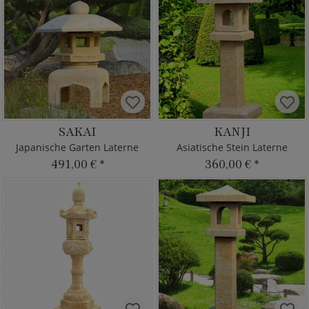
SAKAI
KANJI
Japanische Garten Laterne
Asiatische Stein Laterne
491,00 €
*
360,00 €
*