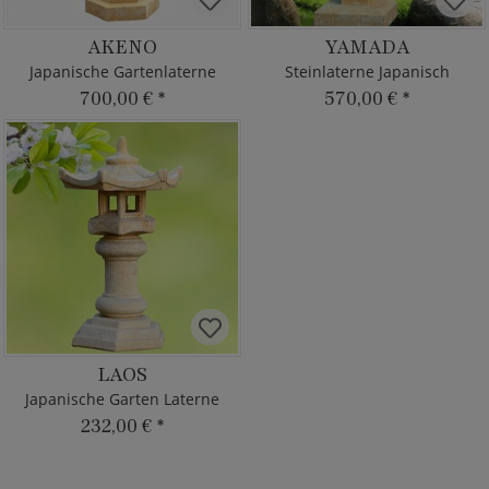
AKENO
YAMADA
Japanische Gartenlaterne
Steinlaterne Japanisch
700,00 €
*
570,00 €
*
LAOS
Japanische Garten Laterne
232,00 €
*