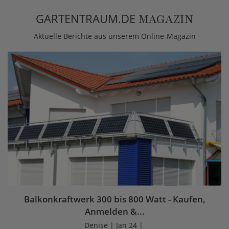
GARTENTRAUM.DE
MAGAZIN
Aktuelle Berichte aus unserem Online-Magazin
Balkonkraftwerk 300 bis 800 Watt - Kaufen,
Anmelden &...
Denise | Jan 24 |