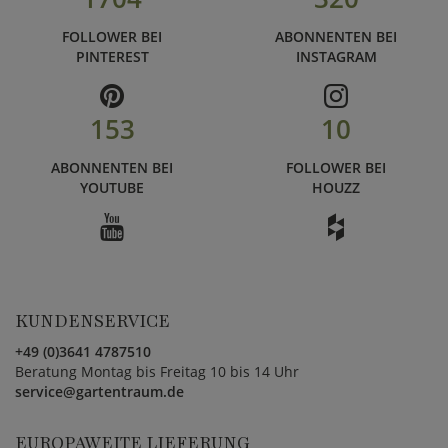
FOLLOWER BEI
ABONNENTEN BEI
PINTEREST
INSTAGRAM
153
10
ABONNENTEN BEI
FOLLOWER BEI
YOUTUBE
HOUZZ
KUNDENSERVICE
+49 (0)3641 4787510
Beratung Montag bis Freitag 10 bis 14 Uhr
service@gartentraum.de
EUROPAWEITE LIEFERUNG