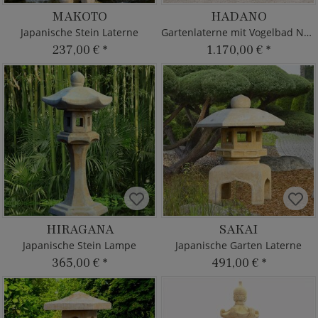
MAKOTO
HADANO
Japanische Stein Laterne
Gartenlaterne mit Vogelbad Naturstein
237,00 €
*
1.170,00 €
*
HIRAGANA
SAKAI
Japanische Stein Lampe
Japanische Garten Laterne
365,00 €
*
491,00 €
*