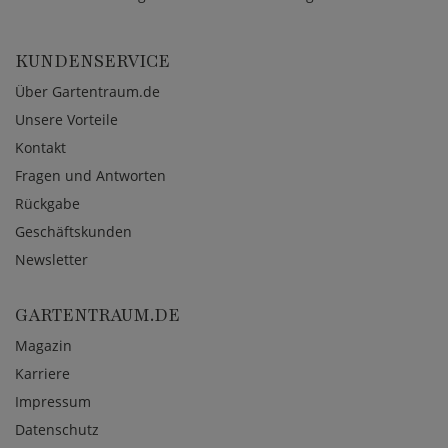
KUNDENSERVICE
Über Gartentraum.de
Unsere Vorteile
Kontakt
Fragen und Antworten
Rückgabe
Geschäftskunden
Newsletter
GARTENTRAUM.DE
Magazin
Karriere
Impressum
Datenschutz