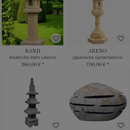
KANJI
AKENO
Asiatische Stein Laterne
Japanische Gartenlaterne
360,00 €
*
700,00 €
*