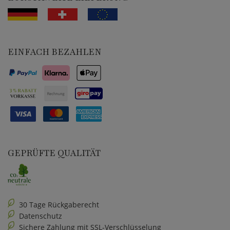
EINFACH BEZAHLEN
GEPRÜFTE QUALITÄT
30 Tage Rückgaberecht
Datenschutz
Sichere Zahlung mit SSL-Verschlüsselung