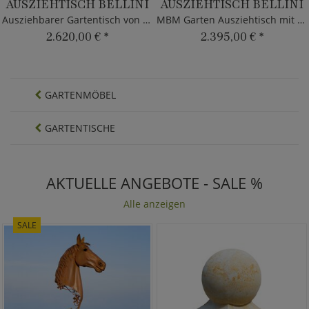
AUSZIEHTISCH BELLINI
AUSZIEHTISCH BELLINI
Ausziehbarer Gartentisch von MBM
MBM Garten Ausziehtisch mit Glasplatte
2.620,00 €
*
2.395,00 €
*
GARTENMÖBEL
GARTENTISCHE
AKTUELLE ANGEBOTE - SALE %
Alle anzeigen
SALE