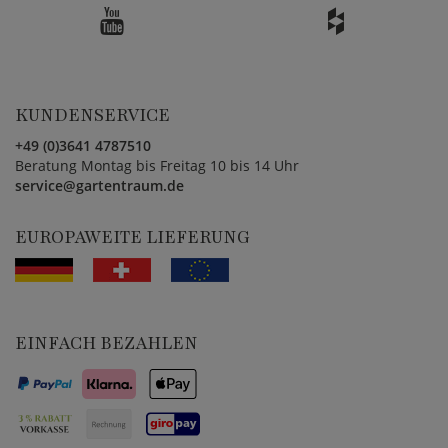
KUNDENSERVICE
+49 (0)3641 4787510
Beratung Montag bis Freitag 10 bis 14 Uhr
service@gartentraum.de
EUROPAWEITE LIEFERUNG
EINFACH BEZAHLEN