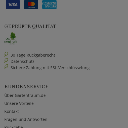
GEPRÜFTE QUALITÄT
30 Tage Rückgaberecht
Datenschutz
Sichere Zahlung mit SSL-Verschlüsselung
KUNDENSERVICE
Über Gartentraum.de
Unsere Vorteile
Kontakt
Fragen und Antworten
Rückgabe