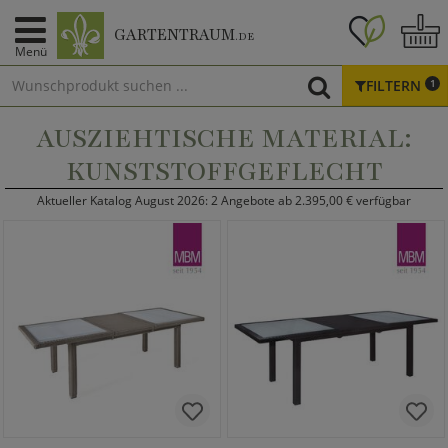
GARTENTRAUM
.DE
Menü
FILTERN
1
AUSZIEHTISCHE MATERIAL:
KUNSTSTOFFGEFLECHT
Aktueller Katalog August 2026: 2 Angebote ab 2.395,00 € verfügbar