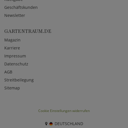
Geschäftskunden
Newsletter
GARTENTRAUM.DE
Magazin
Karriere
Impressum
Datenschutz
AGB
Streitbeilegung
Sitemap
Cookie Einstellungen widerrufen
DEUTSCHLAND