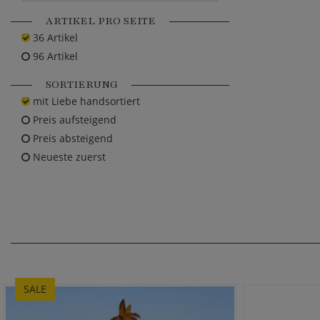
ARTIKEL PRO SEITE
36 Artikel
96 Artikel
SORTIERUNG
mit Liebe handsortiert
Preis aufsteigend
Preis absteigend
Neueste zuerst
SALE