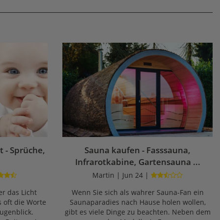
 - Sprüche,
Sauna kaufen - Fasssauna,
Infrarotkabine, Gartensauna ...
Martin | Jun 24 |
r das Licht
Wenn Sie sich als wahrer Sauna-Fan ein
s oft die Worte
Saunaparadies nach Hause holen wollen,
ugenblick.
gibt es viele Dinge zu beachten. Neben dem