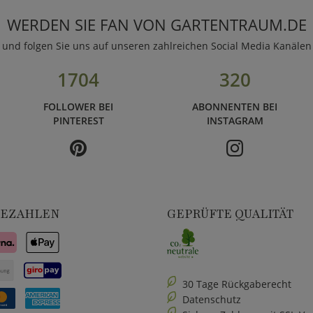
WERDEN SIE FAN VON GARTENTRAUM.DE
und folgen Sie uns auf unseren zahlreichen Social Media Kanälen
1704
320
FOLLOWER BEI
ABONNENTEN BEI
PINTEREST
INSTAGRAM
BEZAHLEN
GEPRÜFTE QUALITÄT
30 Tage Rückgaberecht
Datenschutz