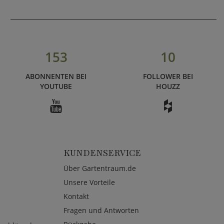
153
10
ABONNENTEN BEI
FOLLOWER BEI
YOUTUBE
HOUZZ
KUNDENSERVICE
Über Gartentraum.de
Unsere Vorteile
Kontakt
Fragen und Antworten