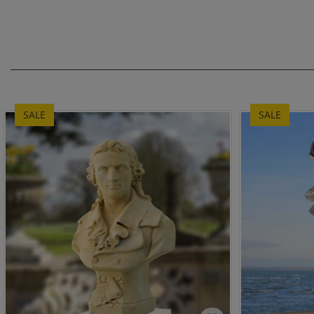
SALE
SALE