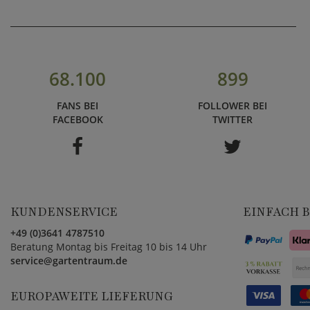
68.100
899
FANS BEI
FOLLOWER BEI
FACEBOOK
TWITTER
KUNDENSERVICE
EINFACH 
+49 (0)3641 4787510
Beratung Montag bis Freitag 10 bis 14 Uhr
service@gartentraum.de
EUROPAWEITE LIEFERUNG