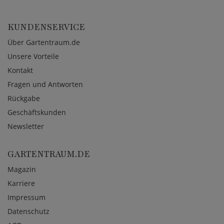
KUNDENSERVICE
Über Gartentraum.de
Unsere Vorteile
Kontakt
Fragen und Antworten
Rückgabe
Geschäftskunden
Newsletter
GARTENTRAUM.DE
Magazin
Karriere
Impressum
Datenschutz