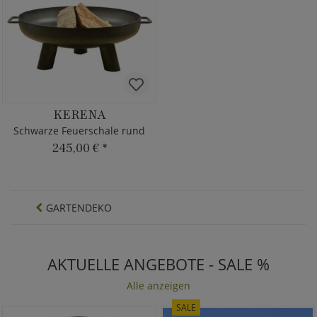
KERENA
Schwarze Feuerschale rund
245,00 €
*
GARTENDEKO
AKTUELLE ANGEBOTE - SALE %
Alle anzeigen
SALE