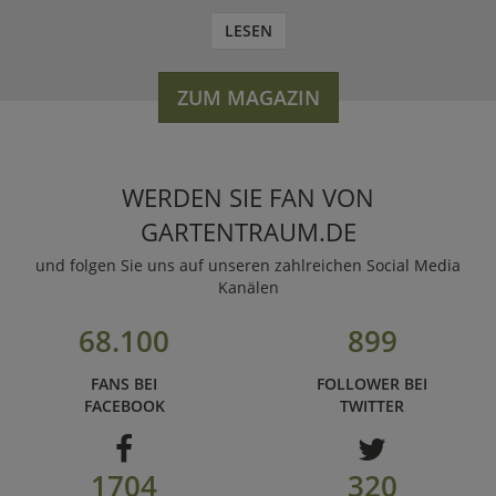
LESEN
ZUM MAGAZIN
WERDEN SIE FAN VON
GARTENTRAUM.DE
und folgen Sie uns auf unseren zahlreichen Social Media
Kanälen
68.100
899
FANS BEI
FOLLOWER BEI
FACEBOOK
TWITTER
1704
320