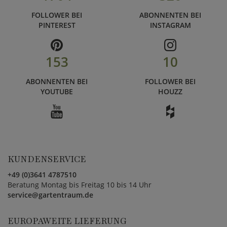
FOLLOWER BEI
ABONNENTEN BEI
PINTEREST
INSTAGRAM
153
10
ABONNENTEN BEI
FOLLOWER BEI
YOUTUBE
HOUZZ
KUNDENSERVICE
+49 (0)3641 4787510
Beratung Montag bis Freitag 10 bis 14 Uhr
service@gartentraum.de
EUROPAWEITE LIEFERUNG