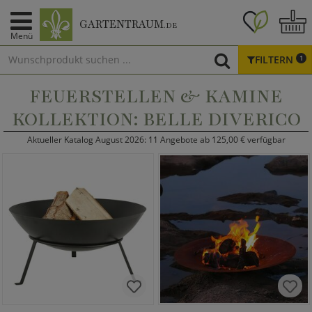
GARTENTRAUM
.DE
Menü
FILTERN
1
FEUERSTELLEN & KAMINE
KOLLEKTION: BELLE DIVERICO
Aktueller Katalog August 2026: 11 Angebote ab 125,00 € verfügbar