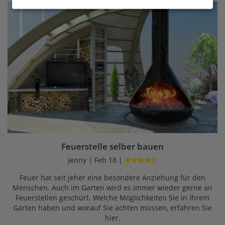
Feuerstelle selber bauen
Jenny | Feb 18 |
Feuer hat seit jeher eine besondere Anziehung für den
Menschen. Auch im Garten wird es immer wieder gerne an
Feuerstellen geschürt. Welche Möglichkeiten Sie in Ihrem
Garten haben und worauf Sie achten müssen, erfahren Sie
hier.