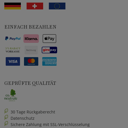
EINFACH BEZAHLEN
GEPRÜFTE QUALITÄT
30 Tage Rückgaberecht
Datenschutz
Sichere Zahlung mit SSL-Verschlüsselung