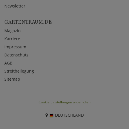
Newsletter
GARTENTRAUM.DE
Magazin
Karriere
Impressum
Datenschutz
AGB
Streitbeilegung
Sitemap
Cookie Einstellungen widerrufen
DEUTSCHLAND