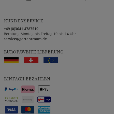
KUNDENSERVICE
+49 (0)3641 4787510
Beratung Montag bis Freitag 10 bis 14 Uhr
service@gartentraum.de
EUROPAWEITE LIEFERUNG
EINFACH BEZAHLEN