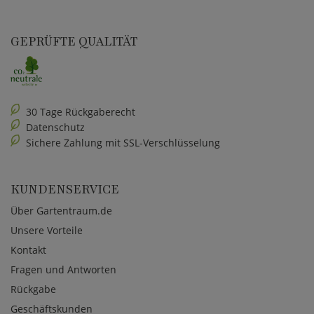
GEPRÜFTE QUALITÄT
30 Tage Rückgaberecht
Datenschutz
Sichere Zahlung mit SSL-Verschlüsselung
KUNDENSERVICE
Über Gartentraum.de
Unsere Vorteile
Kontakt
Fragen und Antworten
Rückgabe
Geschäftskunden