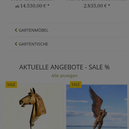
14.530,00 €
*
2.835,00 €
*
ab
GARTENMÖBEL
GARTENTISCHE
AKTUELLE ANGEBOTE - SALE %
Alle anzeigen
SALE
SALE