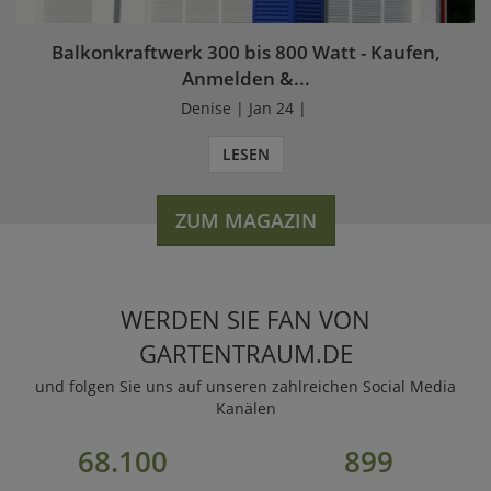
Balkonkraftwerk 300 bis 800 Watt - Kaufen,
Anmelden &...
Denise | Jan 24 |
LESEN
ZUM MAGAZIN
WERDEN SIE FAN VON
GARTENTRAUM.DE
und folgen Sie uns auf unseren zahlreichen Social Media
Kanälen
68.100
899