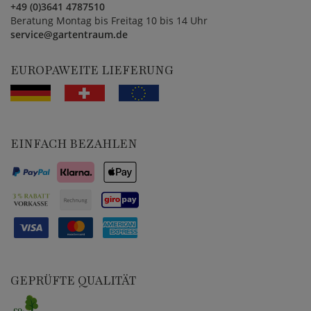
+49 (0)3641 4787510
Beratung Montag bis Freitag 10 bis 14 Uhr
service@gartentraum.de
EUROPAWEITE LIEFERUNG
EINFACH BEZAHLEN
GEPRÜFTE QUALITÄT