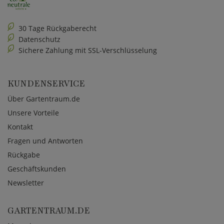
30 Tage Rückgaberecht
Datenschutz
Sichere Zahlung mit SSL-Verschlüsselung
KUNDENSERVICE
Über Gartentraum.de
Unsere Vorteile
Kontakt
Fragen und Antworten
Rückgabe
Geschäftskunden
Newsletter
GARTENTRAUM.DE