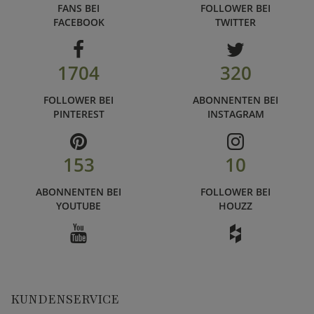
FANS BEI
FOLLOWER BEI
FACEBOOK
TWITTER
1704
320
FOLLOWER BEI
ABONNENTEN BEI
PINTEREST
INSTAGRAM
153
10
ABONNENTEN BEI
FOLLOWER BEI
YOUTUBE
HOUZZ
KUNDENSERVICE