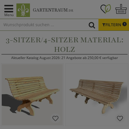
GARTENTRAUM
.DE
Menü
FILTERN
1
3-SITZER/4-SITZER MATERIAL:
HOLZ
Aktueller Katalog August 2026: 21 Angebote ab 250,00 € verfügbar