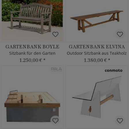
GARTENBANK BOYLE
GARTENBANK ELVINA
Sitzbank für den Garten
Outdoor Sitzbank aus Teakholz
1.250,00 €
*
1.380,00 €
*