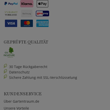
GEPRÜFTE QUALITÄT
30 Tage Rückgaberecht
Datenschutz
Sichere Zahlung mit SSL-Verschlüsselung
KUNDENSERVICE
Über Gartentraum.de
Unsere Vorteile