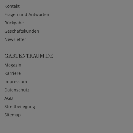
Kontakt
Fragen und Antworten
Rückgabe
Geschäftskunden
Newsletter
GARTENTRAUM.DE
Magazin
Karriere
Impressum
Datenschutz
AGB
Streitbeilegung
Sitemap