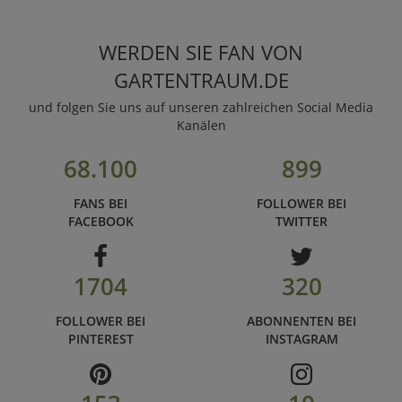
WERDEN SIE FAN VON
GARTENTRAUM.DE
und folgen Sie uns auf unseren zahlreichen Social Media
Kanälen
68.100
899
FANS BEI
FOLLOWER BEI
FACEBOOK
TWITTER
1704
320
FOLLOWER BEI
ABONNENTEN BEI
PINTEREST
INSTAGRAM