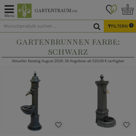
GARTENTRAUM
.DE
Menü
FILTERN
1
GARTENBRUNNEN FARBE:
SCHWARZ
Aktueller Katalog August 2026: 26 Angebote ab 520,00 € verfügbar