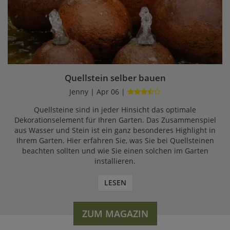
Quellstein selber bauen
Jenny | Apr 06 |
Quellsteine sind in jeder Hinsicht das optimale
Dekorationselement für Ihren Garten. Das Zusammenspiel
aus Wasser und Stein ist ein ganz besonderes Highlight in
Ihrem Garten. Hier erfahren Sie, was Sie bei Quellsteinen
beachten sollten und wie Sie einen solchen im Garten
installieren.
LESEN
ZUM MAGAZIN