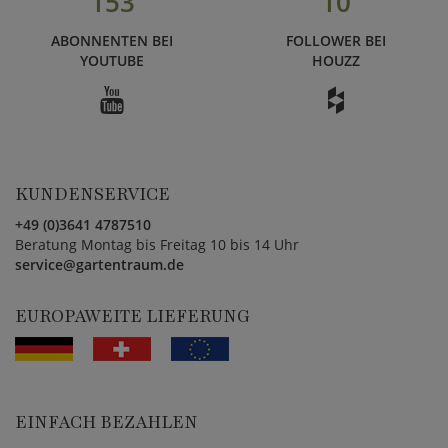
153
10
ABONNENTEN BEI
FOLLOWER BEI
YOUTUBE
HOUZZ
KUNDENSERVICE
+49 (0)3641 4787510
Beratung Montag bis Freitag 10 bis 14 Uhr
service@gartentraum.de
EUROPAWEITE LIEFERUNG
EINFACH BEZAHLEN