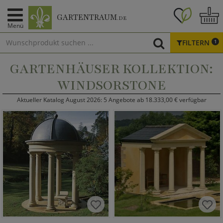
GARTENTRAUM
.DE
Menü
FILTERN
1
GARTENHÄUSER KOLLEKTION:
WINDSORSTONE
Aktueller Katalog August 2026: 5 Angebote ab 18.333,00 € verfügbar