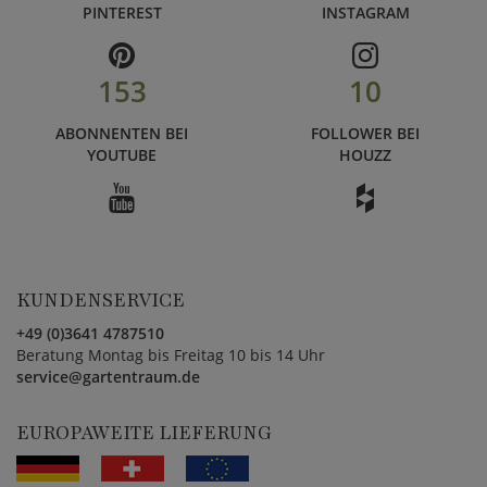
PINTEREST
INSTAGRAM
153
10
ABONNENTEN BEI
FOLLOWER BEI
YOUTUBE
HOUZZ
KUNDENSERVICE
+49 (0)3641 4787510
Beratung Montag bis Freitag 10 bis 14 Uhr
service@gartentraum.de
EUROPAWEITE LIEFERUNG