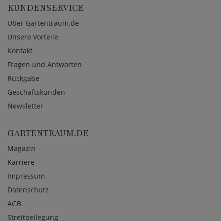
KUNDENSERVICE
Über Gartentraum.de
Unsere Vorteile
Kontakt
Fragen und Antworten
Rückgabe
Geschäftskunden
Newsletter
GARTENTRAUM.DE
Magazin
Karriere
Impressum
Datenschutz
AGB
Streitbeilegung