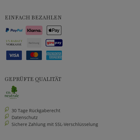
EINFACH BEZAHLEN
GEPRÜFTE QUALITÄT
30 Tage Rückgaberecht
Datenschutz
Sichere Zahlung mit SSL-Verschlüsselung