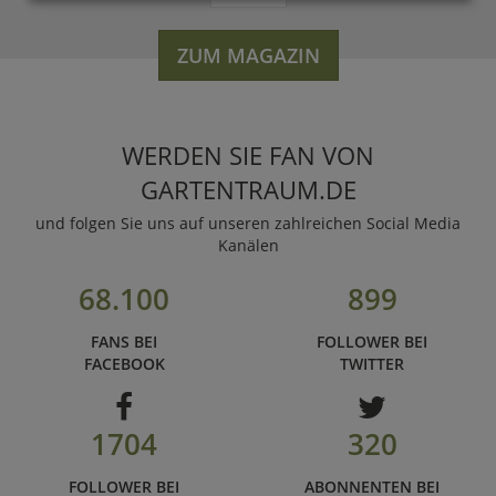
ZUM MAGAZIN
WERDEN SIE FAN VON
GARTENTRAUM.DE
und folgen Sie uns auf unseren zahlreichen Social Media
Kanälen
68.100
899
FANS BEI
FOLLOWER BEI
FACEBOOK
TWITTER
1704
320
FOLLOWER BEI
ABONNENTEN BEI