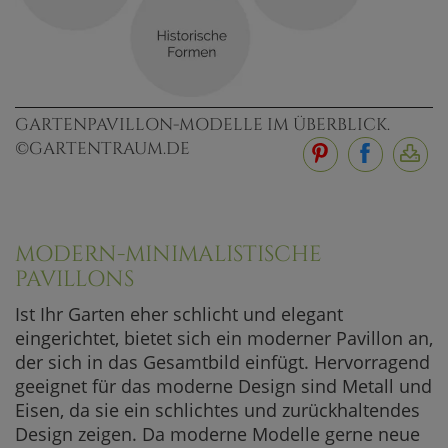
GARTENPAVILLON-MODELLE IM ÜBERBLICK.
©GARTENTRAUM.DE
MODERN-MINIMALISTISCHE
PAVILLONS
Ist Ihr Garten eher schlicht und elegant
eingerichtet, bietet sich ein moderner Pavillon an,
der sich in das Gesamtbild einfügt. Hervorragend
geeignet für das moderne Design sind Metall und
Eisen, da sie ein schlichtes und zurückhaltendes
Design zeigen. Da moderne Modelle gerne neue