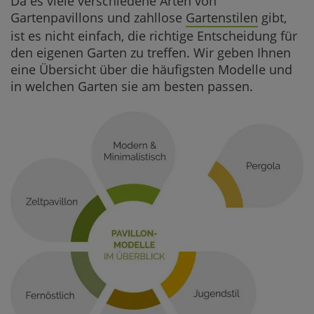
Da es viele verschiedene Arten von
Gartenpavillons und zahllose
Gartenstilen
gibt,
ist es nicht einfach, die richtige Entscheidung für
den eigenen Garten zu treffen. Wir geben Ihnen
eine Übersicht über die häufigsten Modelle und
in welchen Garten sie am besten passen.