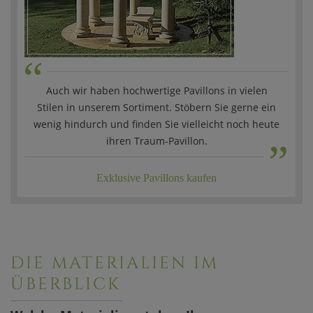
“
Auch wir haben hochwertige Pavillons in vielen
Stilen in unserem Sortiment. Stöbern Sie gerne ein
„
wenig hindurch und finden Sie vielleicht noch heute
ihren Traum-Pavillon.
Exklusive Pavillons kaufen
DIE MATERIALIEN IM
ÜBERBLICK