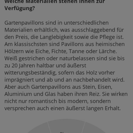
Welche Materialien stehen Ihnen zur
Verfügung?
Gartenpavillons sind in unterschiedlichen
Materialien erhältlich, was ausschlaggebend für
den Preis, die Langlebigkeit sowie die Pflege ist.
Am klassischsten sind Pavillons aus heimischen
Hölzern wie Eiche, Fichte, Tanne oder Lärche.
Weiß gestrichen oder naturbelassen sind sie bis
zu 20 Jahren haltbar und äußerst
witterungsbeständig, sofern das Holz vorher
imprägniert und ab und an nachbehandelt wird.
Aber auch Gartenpavillons aus Stein, Eisen,
Aluminium und Glas haben ihren Reiz. Sie wirken
nicht nur romantisch bis modern, sondern
versprechen auch einen äußerst langen Erhalt.