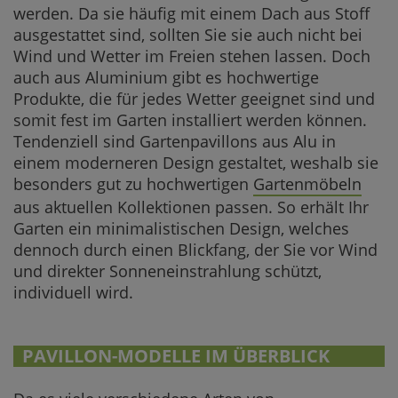
werden. Da sie häufig mit einem Dach aus Stoff
ausgestattet sind, sollten Sie sie auch nicht bei
Wind und Wetter im Freien stehen lassen. Doch
auch aus Aluminium gibt es hochwertige
Produkte, die für jedes Wetter geeignet sind und
somit fest im Garten installiert werden können.
Tendenziell sind Gartenpavillons aus Alu in
einem moderneren Design gestaltet, weshalb sie
besonders gut zu hochwertigen
Gartenmöbeln
aus aktuellen Kollektionen passen. So erhält Ihr
Garten ein minimalistischen Design, welches
dennoch durch einen Blickfang, der Sie vor Wind
und direkter Sonneneinstrahlung schützt,
individuell wird.
PAVILLON-MODELLE IM ÜBERBLICK