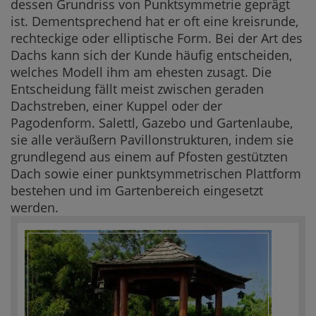
dessen Grundriss von Punktsymmetrie geprägt
ist. Dementsprechend hat er oft eine kreisrunde,
rechteckige oder elliptische Form. Bei der Art des
Dachs kann sich der Kunde häufig entscheiden,
welches Modell ihm am ehesten zusagt. Die
Entscheidung fällt meist zwischen geraden
Dachstreben, einer Kuppel oder der
Pagodenform. Salettl, Gazebo und Gartenlaube,
sie alle veräußern Pavillonstrukturen, indem sie
grundlegend aus einem auf Pfosten gestützten
Dach sowie einer punktsymmetrischen Plattform
bestehen und im Gartenbereich eingesetzt
werden.