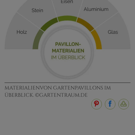
MATERIALIENVON GARTENPAVILLONS IM
ÜBERBLICK. ©GARTENTRAUM.DE