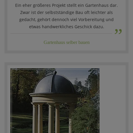
“
Ein eher größeres Projekt stellt ein Gartenhaus dar.
Zwar ist der selbstständige Bau oft leichter als
„
gedacht, gehört dennoch viel Vorbereitung und
etwas handwerkliches Geschick dazu.
Gartenhaus selber bauen