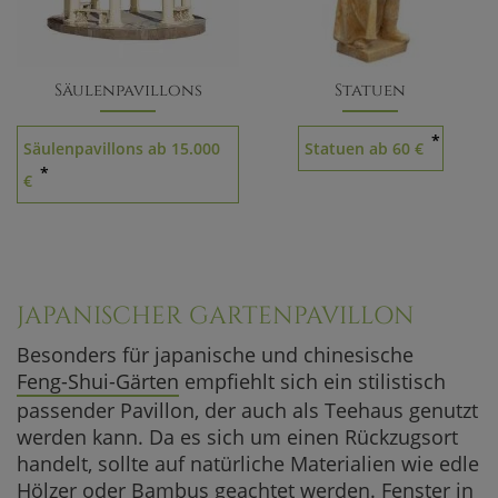
Säulenpavillons
Statuen
*
Säulenpavillons ab 15.000
Statuen ab 60 €
*
€
JAPANISCHER GARTENPAVILLON
Besonders für japanische und chinesische
Feng-Shui-Gärten
empfiehlt sich ein stilistisch
passender Pavillon, der auch als Teehaus genutzt
werden kann. Da es sich um einen Rückzugsort
handelt, sollte auf natürliche Materialien wie edle
Hölzer oder Bambus geachtet werden. Fenster in