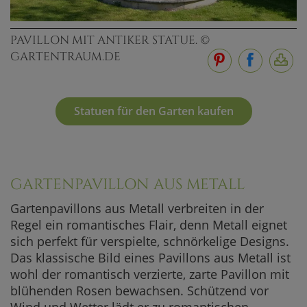
PAVILLON MIT ANTIKER STATUE. ©
GARTENTRAUM.DE
Statuen für den Garten kaufen
GARTENPAVILLON AUS METALL
Gartenpavillons aus Metall verbreiten in der
Regel ein romantisches Flair, denn Metall eignet
sich perfekt für verspielte, schnörkelige Designs.
Das klassische Bild eines Pavillons aus Metall ist
wohl der romantisch verzierte, zarte Pavillon mit
blühenden Rosen bewachsen. Schützend vor
Wind und Wetter lädt er zu romantischen