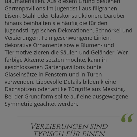
Baumaterialien. Aus diesem Grund bestehen
Gartenpavillons im Jugendstil aus filigranen
Eisen-, Stahl oder Glaskonstruktionen. Darüber
hinaus beinhalten sie häufig die für den
Jugendstil typischen Dekorationen, Schnörkel und
Verzierungen. Fein geschwungene Linien,
dekorative Ornamente sowie Blumen- und
Tiermotive zieren die Säulen und Geländer. Wer
farbige Akzente setzten möchte, kann in
geschlossenen Gartenpavillons bunte
Glaseinsätze in Fenstern und in Türen
verwenden. Liebevolle Details bilden kleine
Dachspitzen oder antike Türgriffe aus Messing.
Bei der Grundform sollte auf eine ausgewogene
Symmetrie geachtet werden.
“
Verzierungen sind
typisch für einen