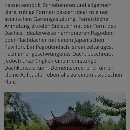
Kassettenoptik, Schiebetüren und allgemein
klare, ruhige Formen passen ideal zu einer
asiatischen Gartengestaltung. Fernöstliche
Anmutung erzielen Sie auch mit der Form des
Daches. Idealerweise harmonieren Pagoden-
oder Flachdächer mit einem Japanischen
Pavillon. Ein Pagodendach ist ein zeltartiges,
nach innengeschwungenes Dach, beschreibt
jedoch ursprünglich eine mehrstufige
Dachkonstruktion. Dementsprechend führen
kleine Aufbauten ebenfalls zu einem asiatischen
Flair.