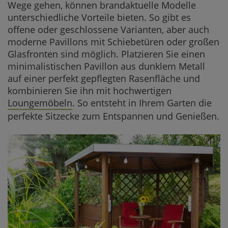
Wege gehen, können brandaktuelle Modelle
unterschiedliche Vorteile bieten. So gibt es
offene oder geschlossene Varianten, aber auch
moderne Pavillons mit Schiebetüren oder großen
Glasfronten sind möglich. Platzieren Sie einen
minimalistischen Pavillon aus dunklem Metall
auf einer perfekt gepflegten Rasenfläche und
kombinieren Sie ihn mit hochwertigen
Loungemöbeln
. So entsteht in Ihrem Garten die
perfekte Sitzecke zum Entspannen und Genießen.