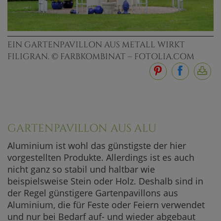
EIN GARTENPAVILLON AUS METALL WIRKT
FILIGRAN. © FARBKOMBINAT – FOTOLIA.COM
GARTENPAVILLON AUS ALU
Aluminium ist wohl das günstigste der hier
vorgestellten Produkte. Allerdings ist es auch
nicht ganz so stabil und haltbar wie
beispielsweise Stein oder Holz. Deshalb sind in
der Regel günstigere Gartenpavillons aus
Aluminium, die für Feste oder Feiern verwendet
und nur bei Bedarf auf- und wieder abgebaut