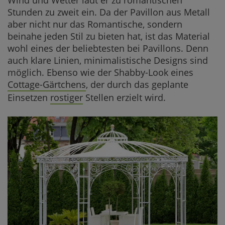
Stunden zu zweit ein. Da der Pavillon aus Metall
aber nicht nur das Romantische, sondern
beinahe jeden Stil zu bieten hat, ist das Material
wohl eines der beliebtesten bei Pavillons. Denn
auch klare Linien, minimalistische Designs sind
möglich. Ebenso wie der Shabby-Look eines
Cottage-Gärtchens
, der durch das geplante
Einsetzen
rostiger
Stellen erzielt wird.