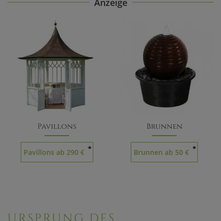
Anzeige
Pavillons
Brunnen
*
*
Pavillons ab 290 €
Brunnen ab 50 €
URSPRUNG DES