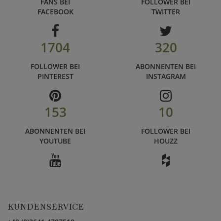
FANS BEI
FOLLOWER BEI
FACEBOOK
TWITTER
1704
320
FOLLOWER BEI
ABONNENTEN BEI
PINTEREST
INSTAGRAM
153
10
ABONNENTEN BEI
FOLLOWER BEI
YOUTUBE
HOUZZ
KUNDENSERVICE