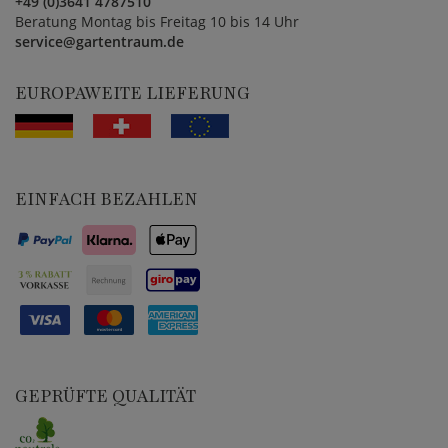
+49 (0)3641 4787510
Beratung Montag bis Freitag 10 bis 14 Uhr
service@gartentraum.de
EUROPAWEITE LIEFERUNG
EINFACH BEZAHLEN
GEPRÜFTE QUALITÄT