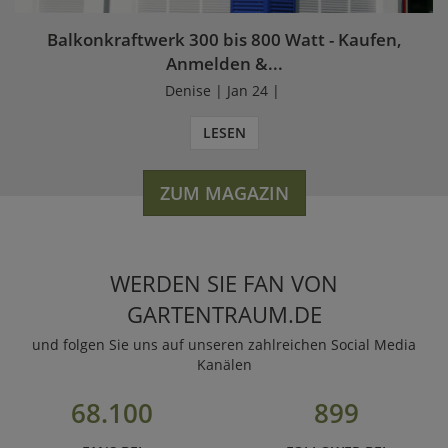
Balkonkraftwerk 300 bis 800 Watt - Kaufen,
Anmelden &...
Denise | Jan 24 |
LESEN
ZUM MAGAZIN
WERDEN SIE FAN VON
GARTENTRAUM.DE
und folgen Sie uns auf unseren zahlreichen Social Media
Kanälen
68.100
899