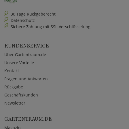
30 Tage Rückgaberecht
Datenschutz
Sichere Zahlung mit SSL-Verschlüsselung
KUNDENSERVICE
Über Gartentraum.de
Unsere Vorteile
Kontakt
Fragen und Antworten
Rückgabe
Geschäftskunden
Newsletter
GARTENTRAUM.DE
Magazin