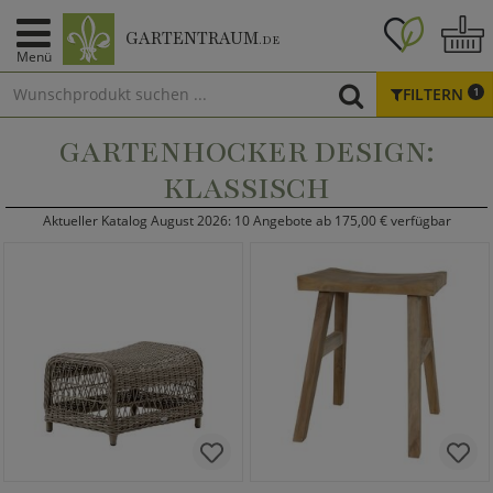
GARTENTRAUM
.DE
Menü
FILTERN
1
GARTENHOCKER DESIGN:
KLASSISCH
Aktueller Katalog August 2026: 10 Angebote ab 175,00 € verfügbar