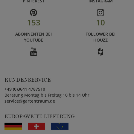
PINTEREST
INSTAGRAM
153
10
ABONNENTEN BEI
FOLLOWER BEI
YOUTUBE
HOUZZ
KUNDENSERVICE
+49 (0)3641 4787510
Beratung Montag bis Freitag 10 bis 14 Uhr
service@gartentraum.de
EUROPAWEITE LIEFERUNG