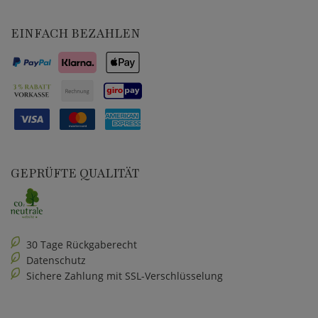
EINFACH BEZAHLEN
GEPRÜFTE QUALITÄT
30 Tage Rückgaberecht
Datenschutz
Sichere Zahlung mit SSL-Verschlüsselung