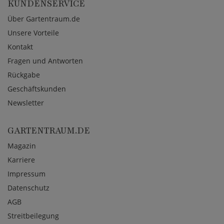
KUNDENSERVICE
Über Gartentraum.de
Unsere Vorteile
Kontakt
Fragen und Antworten
Rückgabe
Geschäftskunden
Newsletter
GARTENTRAUM.DE
Magazin
Karriere
Impressum
Datenschutz
AGB
Streitbeilegung