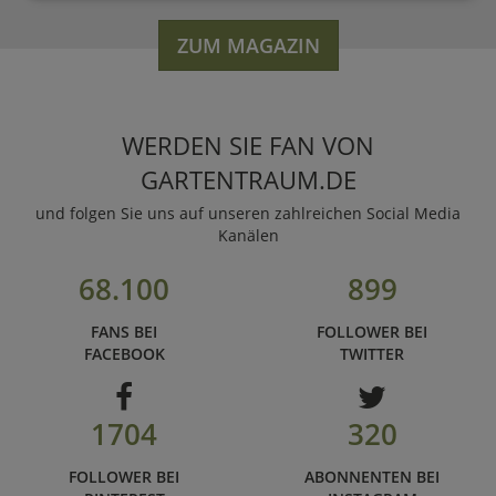
ZUM MAGAZIN
WERDEN SIE FAN VON
GARTENTRAUM.DE
und folgen Sie uns auf unseren zahlreichen Social Media
Kanälen
68.100
899
FANS BEI
FOLLOWER BEI
FACEBOOK
TWITTER
1704
320
FOLLOWER BEI
ABONNENTEN BEI