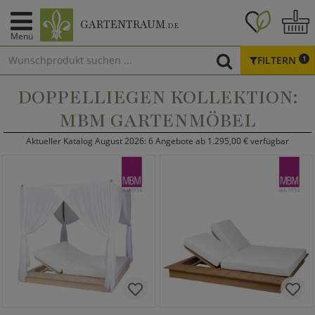
GARTENTRAUM
.DE
Menü
FILTERN
1
DOPPELLIEGEN KOLLEKTION:
MBM GARTENMÖBEL
Aktueller Katalog August 2026: 6 Angebote ab 1.295,00 € verfügbar