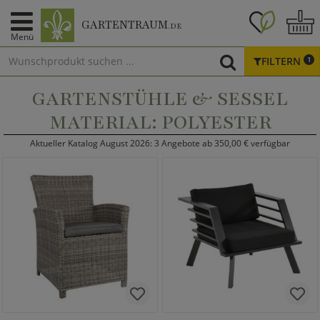
GARTENTRAUM
.DE
Menü
FILTERN
1
GARTENSTÜHLE & SESSEL
MATERIAL: POLYESTER
Aktueller Katalog August 2026: 3 Angebote ab 350,00 € verfügbar