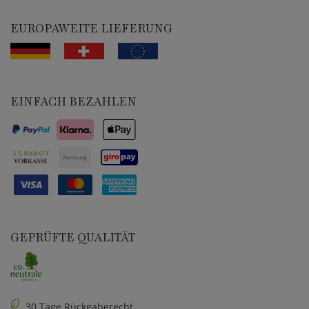
EUROPAWEITE LIEFERUNG
EINFACH BEZAHLEN
GEPRÜFTE QUALITÄT
30 Tage Rückgaberecht