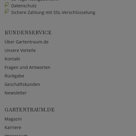
Datenschutz
Sichere Zahlung mit SSL-Verschlüsselung
KUNDENSERVICE
Über Gartentraum.de
Unsere Vorteile
Kontakt
Fragen und Antworten
Rückgabe
Geschäftskunden
Newsletter
GARTENTRAUM.DE
Magazin
Karriere
Impressum