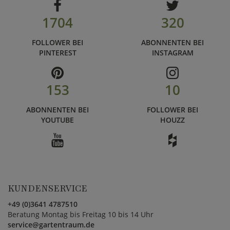
1704
320
FOLLOWER BEI
ABONNENTEN BEI
PINTEREST
INSTAGRAM
153
10
ABONNENTEN BEI
FOLLOWER BEI
YOUTUBE
HOUZZ
KUNDENSERVICE
+49 (0)3641 4787510
Beratung Montag bis Freitag 10 bis 14 Uhr
service@gartentraum.de