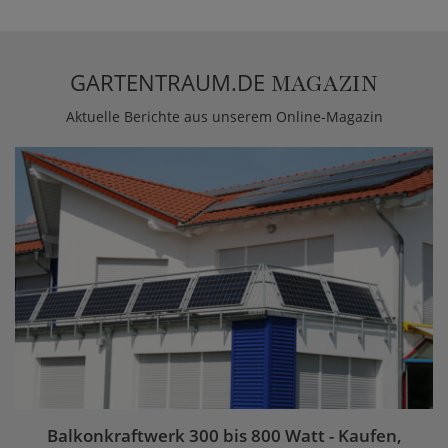
GARTENTRAUM.DE
MAGAZIN
Aktuelle Berichte aus unserem Online-Magazin
Balkonkraftwerk 300 bis 800 Watt - Kaufen,