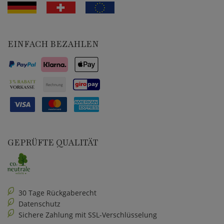
EINFACH BEZAHLEN
GEPRÜFTE QUALITÄT
30 Tage Rückgaberecht
Datenschutz
Sichere Zahlung mit SSL-Verschlüsselung