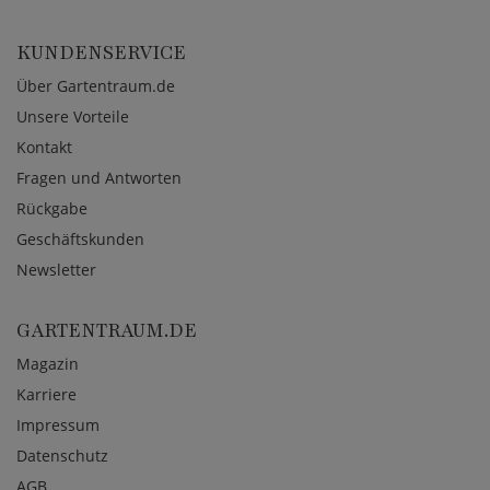
KUNDENSERVICE
Über Gartentraum.de
Unsere Vorteile
Kontakt
Fragen und Antworten
Rückgabe
Geschäftskunden
Newsletter
GARTENTRAUM.DE
Magazin
Karriere
Impressum
Datenschutz
AGB