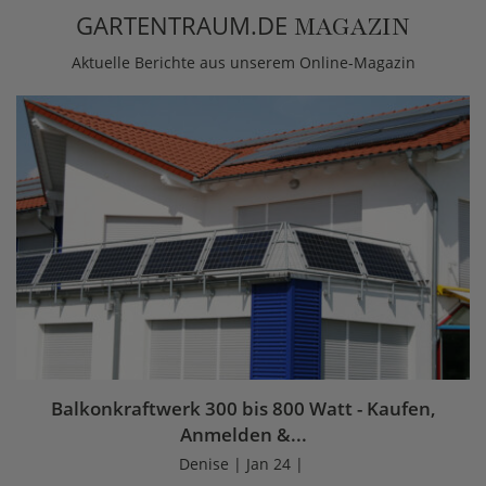
GARTENTRAUM.DE
MAGAZIN
Aktuelle Berichte aus unserem Online-Magazin
Balkonkraftwerk 300 bis 800 Watt - Kaufen,
Anmelden &...
Denise | Jan 24 |