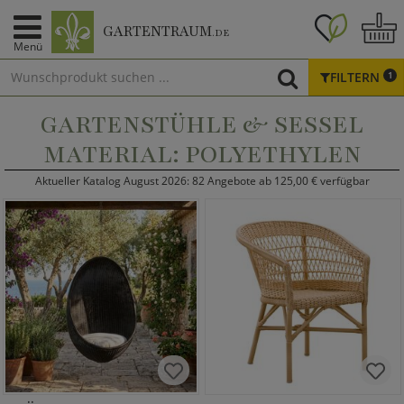
GARTENTRAUM
.DE
Menü
FILTERN
1
GARTENSTÜHLE & SESSEL
MATERIAL: POLYETHYLEN
Aktueller Katalog August 2026: 82 Angebote ab 125,00 € verfügbar