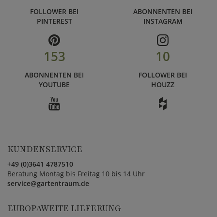
FOLLOWER BEI
ABONNENTEN BEI
PINTEREST
INSTAGRAM
153
10
ABONNENTEN BEI
FOLLOWER BEI
YOUTUBE
HOUZZ
KUNDENSERVICE
+49 (0)3641 4787510
Beratung Montag bis Freitag 10 bis 14 Uhr
service@gartentraum.de
EUROPAWEITE LIEFERUNG