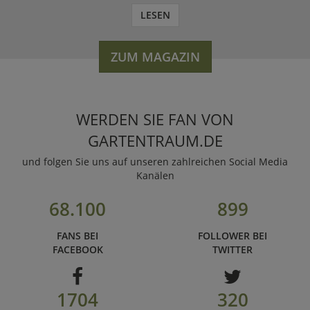
LESEN
ZUM MAGAZIN
WERDEN SIE FAN VON
GARTENTRAUM.DE
und folgen Sie uns auf unseren zahlreichen Social Media
Kanälen
68.100
899
FANS BEI
FOLLOWER BEI
FACEBOOK
TWITTER
1704
320