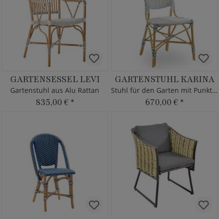
GARTENSESSEL LEVI
GARTENSTUHL KARINA
Gartenstuhl aus Alu Rattan
Stuhl für den Garten mit Punkten
835,00 €
*
670,00 €
*