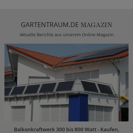
GARTENTRAUM.DE
MAGAZIN
Aktuelle Berichte aus unserem Online-Magazin
Balkonkraftwerk 300 bis 800 Watt - Kaufen,