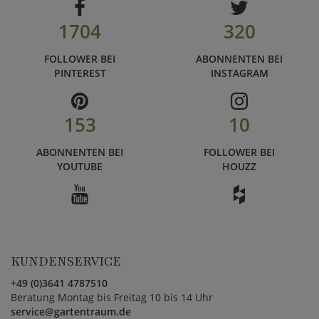
1704
320
FOLLOWER BEI
ABONNENTEN BEI
PINTEREST
INSTAGRAM
153
10
ABONNENTEN BEI
FOLLOWER BEI
YOUTUBE
HOUZZ
KUNDENSERVICE
+49 (0)3641 4787510
Beratung Montag bis Freitag 10 bis 14 Uhr
service@gartentraum.de