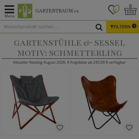
GARTENTRAUM
.DE
Menü
FILTERN
1
GARTENSTÜHLE & SESSEL
MOTIV: SCHMETTERLING
Aktueller Katalog August 2026: 4 Angebote ab 245,00 € verfügbar