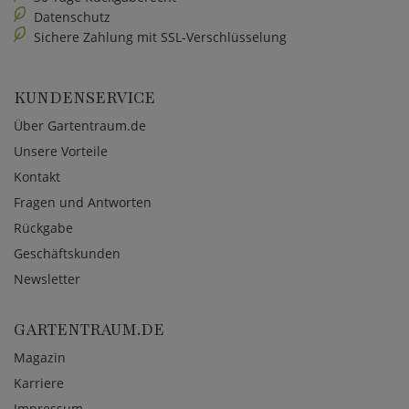
Datenschutz
Sichere Zahlung mit SSL-Verschlüsselung
KUNDENSERVICE
Über Gartentraum.de
Unsere Vorteile
Kontakt
Fragen und Antworten
Rückgabe
Geschäftskunden
Newsletter
GARTENTRAUM.DE
Magazin
Karriere
Impressum