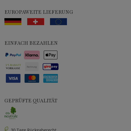
EUROPAWEITE LIEFERUNG
EINFACH BEZAHLEN
GEPRÜFTE QUALITÄT
30 Tage Rückgaberecht