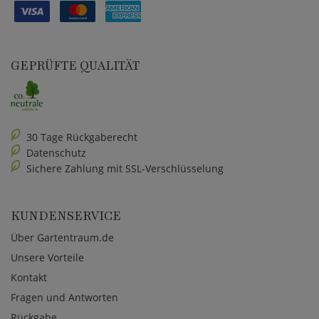
GEPRÜFTE QUALITÄT
30 Tage Rückgaberecht
Datenschutz
Sichere Zahlung mit SSL-Verschlüsselung
KUNDENSERVICE
Über Gartentraum.de
Unsere Vorteile
Kontakt
Fragen und Antworten
Rückgabe