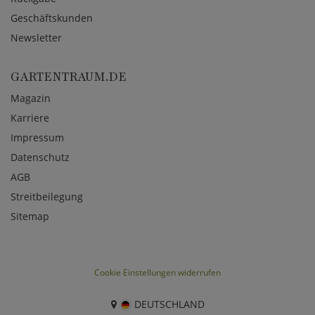
Geschäftskunden
Newsletter
GARTENTRAUM.DE
Magazin
Karriere
Impressum
Datenschutz
AGB
Streitbeilegung
Sitemap
Cookie Einstellungen widerrufen
DEUTSCHLAND