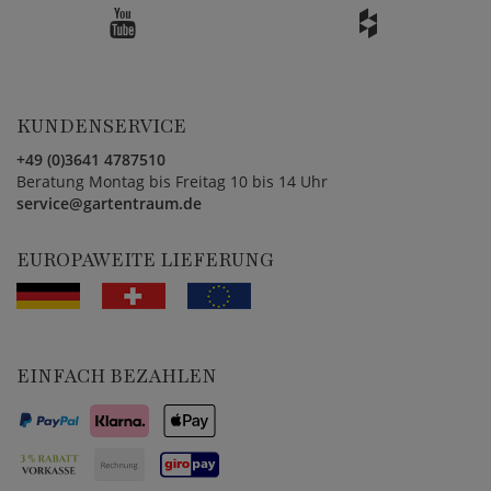
KUNDENSERVICE
+49 (0)3641 4787510
Beratung Montag bis Freitag 10 bis 14 Uhr
service@gartentraum.de
EUROPAWEITE LIEFERUNG
EINFACH BEZAHLEN