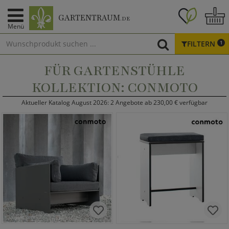
GARTENTRAUM
.DE
Menü
FILTERN
1
FÜR GARTENSTÜHLE
KOLLEKTION: CONMOTO
Aktueller Katalog August 2026: 2 Angebote ab 230,00 € verfügbar