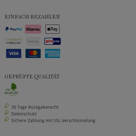
EINFACH BEZAHLEN
GEPRÜFTE QUALITÄT
30 Tage Rückgaberecht
Datenschutz
Sichere Zahlung mit SSL-Verschlüsselung