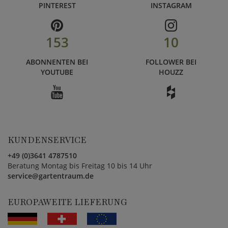
PINTEREST
INSTAGRAM
153
10
ABONNENTEN BEI
FOLLOWER BEI
YOUTUBE
HOUZZ
KUNDENSERVICE
+49 (0)3641 4787510
Beratung Montag bis Freitag 10 bis 14 Uhr
service@gartentraum.de
EUROPAWEITE LIEFERUNG