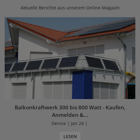
Aktuelle Berichte aus unserem Online-Magazin
Balkonkraftwerk 300 bis 800 Watt - Kaufen,
Anmelden &...
Denise | Jan 24 |
LESEN