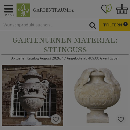
GARTENTRAUM
.DE
Menü
FILTERN
1
GARTENURNEN MATERIAL:
STEINGUSS
Aktueller Katalog August 2026: 17 Angebote ab 409,00 € verfügbar