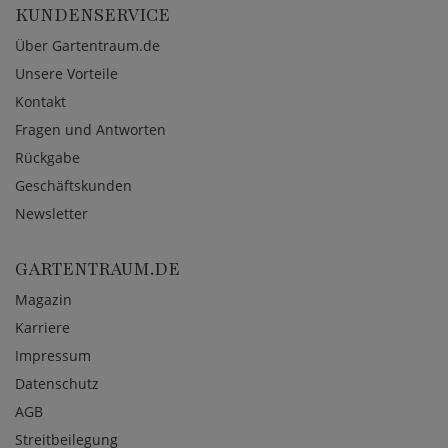
KUNDENSERVICE
Über Gartentraum.de
Unsere Vorteile
Kontakt
Fragen und Antworten
Rückgabe
Geschäftskunden
Newsletter
GARTENTRAUM.DE
Magazin
Karriere
Impressum
Datenschutz
AGB
Streitbeilegung