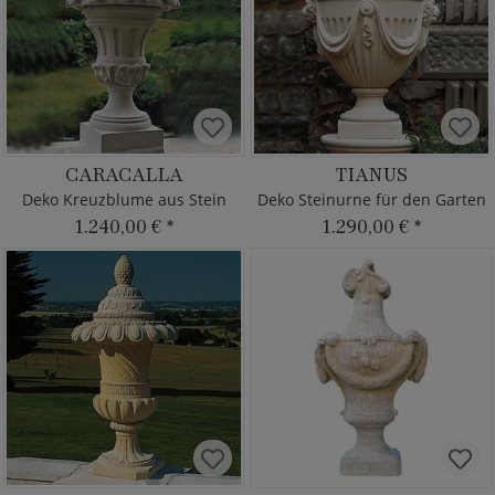
CARACALLA
TIANUS
Deko Kreuzblume aus Stein
Deko Steinurne für den Garten
1.240,00 €
*
1.290,00 €
*