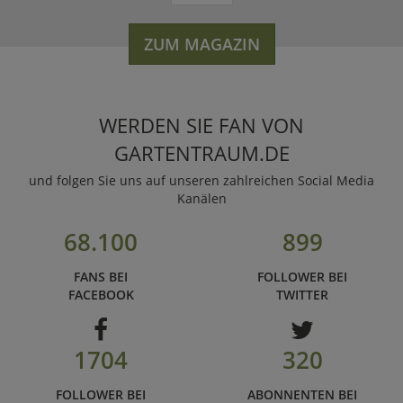
ZUM MAGAZIN
WERDEN SIE FAN VON
GARTENTRAUM.DE
und folgen Sie uns auf unseren zahlreichen Social Media
Kanälen
68.100
899
FANS BEI
FOLLOWER BEI
FACEBOOK
TWITTER
1704
320
FOLLOWER BEI
ABONNENTEN BEI